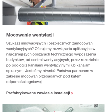
Mocowanie wentylacji
Szukasz innowacyjnych i bezpiecznych zamocowań
wentylacyjnych? Oferujemy rozwiązania aplikacyjne w
najróżniejszych obszarach technicznego wyposażenia
budynków, od central wentylacyjnych, przez rozdzielnie,
po podłogi z kanałami wentylacyjnymi lub kanałami
spiralnymi. Jesteśmy również Państwa partnerem w
zakresie mocowań przebadanych pod kątem
odporności ogniowej.
Prefabrykowane zawiesia instalacji