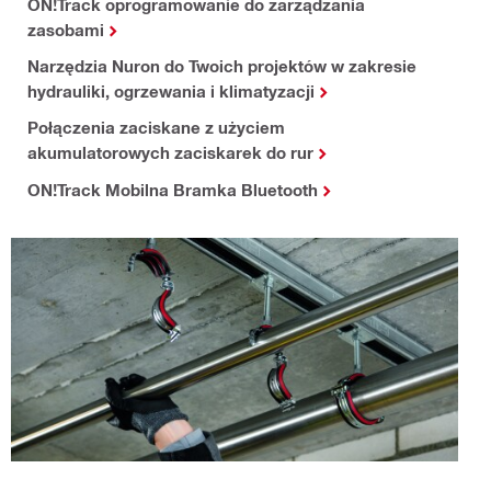
ON!Track oprogramowanie do zarządzania
zasobami
Narzędzia Nuron do Twoich projektów w zakresie
hydrauliki, ogrzewania i klimatyzacji
Połączenia zaciskane z użyciem
akumulatorowych zaciskarek do rur
ON!Track Mobilna Bramka Bluetooth