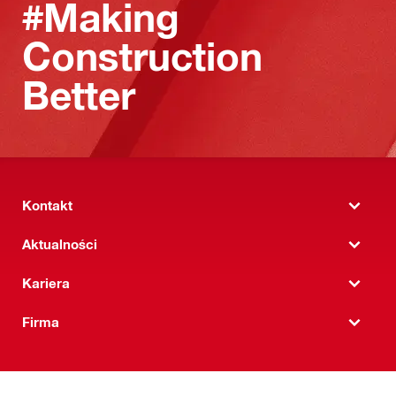
#Making
Construction
Better
Kontakt
Aktualności
Kariera
Firma