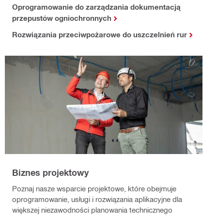
Oprogramowanie do zarządzania dokumentacją
przepustów ogniochronnych
Rozwiązania przeciwpożarowe do uszczelnień rur
Biznes projektowy
Poznaj nasze wsparcie projektowe, które obejmuje
oprogramowanie, usługi i rozwiązania aplikacyjne dla
większej niezawodności planowania technicznego