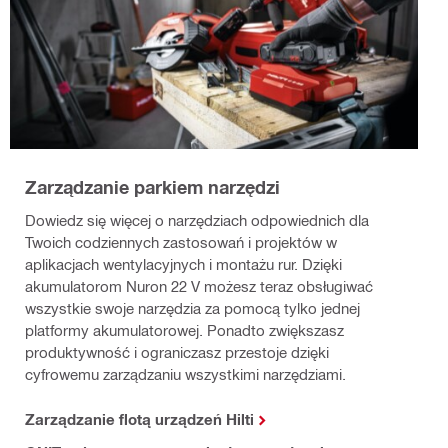
Zarządzanie parkiem narzędzi
Dowiedz się więcej o narzędziach odpowiednich dla
Twoich codziennych zastosowań i projektów w
aplikacjach wentylacyjnych i montażu rur. Dzięki
akumulatorom Nuron 22 V możesz teraz obsługiwać
wszystkie swoje narzędzia za pomocą tylko jednej
platformy akumulatorowej. Ponadto zwiększasz
produktywność i ograniczasz przestoje dzięki
cyfrowemu zarządzaniu wszystkimi narzędziami.
Zarządzanie flotą urządzeń Hilti