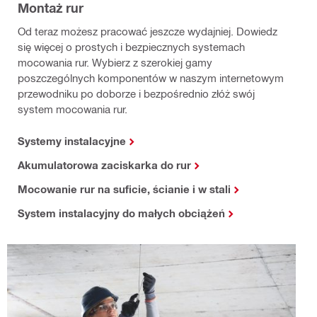
Montaż rur
Od teraz możesz pracować jeszcze wydajniej. Dowiedz
się więcej o prostych i bezpiecznych systemach
mocowania rur. Wybierz z szerokiej gamy
poszczególnych komponentów w naszym internetowym
przewodniku po doborze i bezpośrednio złóż swój
system mocowania rur.
Systemy instalacyjne
Akumulatorowa zaciskarka do rur
Mocowanie rur na suficie, ścianie i w stali
System instalacyjny do małych obciążeń