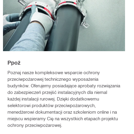
Ppoż
Poznaj nasze kompleksowe wsparcie ochrony
przeciwpożarowej technicznego wyposażenia
budynków. Oferujemy posiadające aprobaty rozwiązania
do zabezpieczeń przejść instalacyjnych dla niemal
każdej instalacji rurowej. Dzięki dodatkowemu
selektorowi produktów przeciwpożarowych,
menedżerowi dokumentacji oraz szkoleniom online i na
miejscu wspieramy Cię na wszystkich etapach projektu
ochrony przeciwpożarowej.