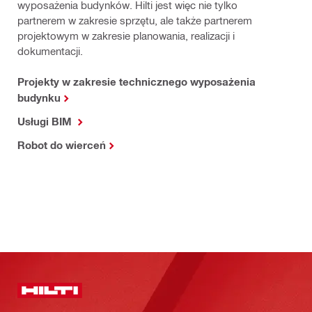
wyposażenia budynków. Hilti jest więc nie tylko
partnerem w zakresie sprzętu, ale także partnerem
projektowym w zakresie planowania, realizacji i
dokumentacji.
Projekty w zakresie technicznego wyposażenia
budynku
Usługi BIM
Robot do wierceń