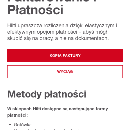
Płatności
Hilti upraszcza rozliczenia dzięki elastycznym i
efektywnym opcjom płatności – abyś mógł
skupić się na pracy, a nie na dokumentach.
KOPIA FAKTURY
WYCIĄG
Metody płatności
W sklepach Hilti dostępne są następujące formy
płatności:
Gotówka