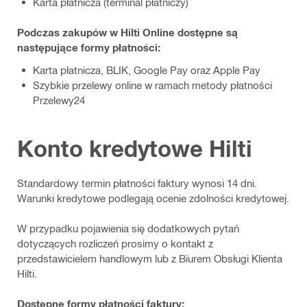
Karta płatnicza (terminal płatniczy)
Podczas zakupów w Hilti Online dostępne są
następujące formy płatności:
Karta płatnicza, BLIK, Google Pay oraz Apple Pay
Szybkie przelewy online w ramach metody płatności
Przelewy24
Konto kredytowe Hilti
Standardowy termin płatności faktury wynosi 14 dni.
Warunki kredytowe podlegają ocenie zdolności kredytowej.
W przypadku pojawienia się dodatkowych pytań
dotyczących rozliczeń prosimy o kontakt z
przedstawicielem handlowym lub z Biurem Obsługi Klienta
Hilti.
Dostępne formy płatności faktury: