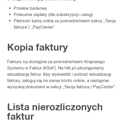
Przelew bankowy
Polecenie zapłaty (dla subskrypcji i usług)
Płatność kartą online za pośrednictwem sekcji „Twoja
faktura”/ „PayCenter”
Kopia faktury
Faktury są dostępne za pośrednictwem Krajowego
Systemu e-Faktur (KSeF). Na hilti.pl udostępniamy
wizualizację faktur. Aby wyświetlić i pobrać wizualizację
faktury, zaloguj się na swoje konto online, a następnie
wyszukaj dokument w sekcji „Twoja faktura / PayCenter”.
Lista nierozliczonych
faktur