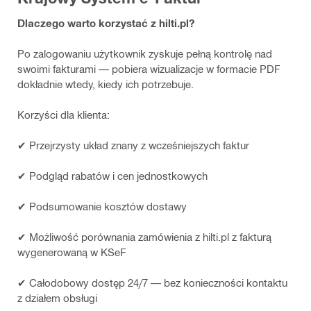
Dlaczego warto korzystać z hilti.pl?
Po zalogowaniu użytkownik zyskuje pełną kontrolę nad
swoimi fakturami — pobiera wizualizacje w formacie PDF
dokładnie wtedy, kiedy ich potrzebuje.
Korzyści dla klienta:
✔ Przejrzysty układ znany z wcześniejszych faktur
✔ Podgląd rabatów i cen jednostkowych
✔ Podsumowanie kosztów dostawy
✔ Możliwość porównania zamówienia z hilti.pl z fakturą
wygenerowaną w KSeF
✔ Całodobowy dostęp 24/7 — bez konieczności kontaktu
z działem obsługi