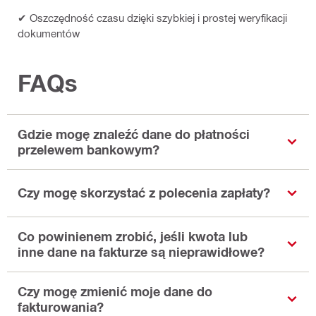
✔ Oszczędność czasu dzięki szybkiej i prostej weryfikacji
dokumentów
FAQs
Gdzie mogę znaleźć dane do płatności
przelewem bankowym?
Czy mogę skorzystać z polecenia zapłaty?
Co powinienem zrobić, jeśli kwota lub
inne dane na fakturze są nieprawidłowe?
Czy mogę zmienić moje dane do
fakturowania?