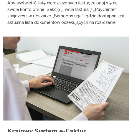
Aby wyświetlić listę nierozliczonych faktur, zaloguj się na
swoje konto online. Sekcję „Twoja faktura”/ „PayCenter”
znajdziesz w obszarze „Samoobsługa”, gdzie dostępna jest
aktualna lista dokumentów oczekujących na rozliczenie.
Krajowy System e-Faktur