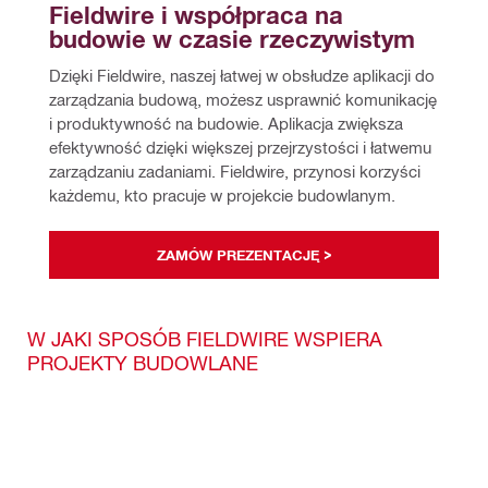
Fieldwire i współpraca na 
budowie w czasie rzeczywistym
Dzięki Fieldwire, naszej łatwej w obsłudze aplikacji do 
zarządzania budową, możesz usprawnić komunikację 
i produktywność na budowie. Aplikacja zwiększa 
efektywność dzięki większej przejrzystości i łatwemu 
zarządzaniu zadaniami. Fieldwire, przynosi korzyści 
każdemu, kto pracuje w projekcie budowlanym.
ZAMÓW PREZENTACJĘ >
W JAKI SPOSÓB FIELDWIRE WSPIERA
PROJEKTY BUDOWLANE