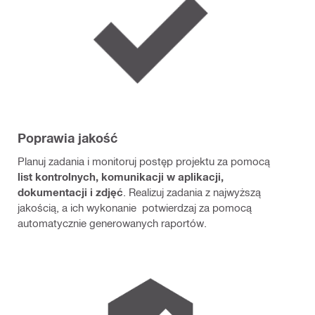
Poprawia jakość
Planuj zadania i monitoruj postęp projektu za pomocą
list kontrolnych, komunikacji w aplikacji,
dokumentacji i zdjęć
. Realizuj zadania z najwyższą
jakością, a ich wykonanie potwierdzaj za pomocą
automatycznie generowanych raportów.