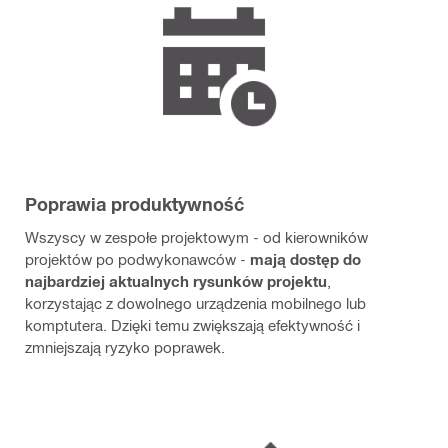
Poprawia produktywność
Wszyscy w zespołe projektowym - od kierowników
projektów po podwykonawców -
mają dostęp do
najbardziej aktualnych rysunków projektu
,
korzystając z dowolnego urządzenia mobilnego lub
komptutera. Dzięki temu zwiększają efektywność i
zmniejszają ryzyko poprawek.