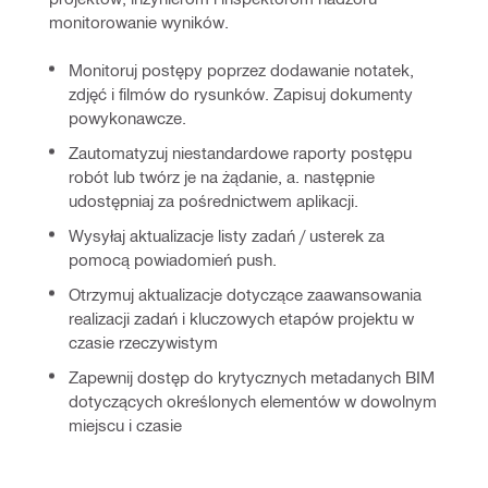
monitorowanie wyników.
Monitoruj postępy poprzez dodawanie notatek,
zdjęć i filmów do rysunków. Zapisuj dokumenty
powykonawcze.
Zautomatyzuj niestandardowe raporty postępu
robót lub twórz je na żądanie, a. następnie
udostępniaj za pośrednictwem aplikacji.
Wysyłaj aktualizacje listy zadań / usterek za
pomocą powiadomień push.
Otrzymuj aktualizacje dotyczące zaawansowania
realizacji zadań i kluczowych etapów projektu w
czasie rzeczywistym
Zapewnij dostęp do krytycznych metadanych BIM
dotyczących określonych elementów w dowolnym
miejscu i czasie