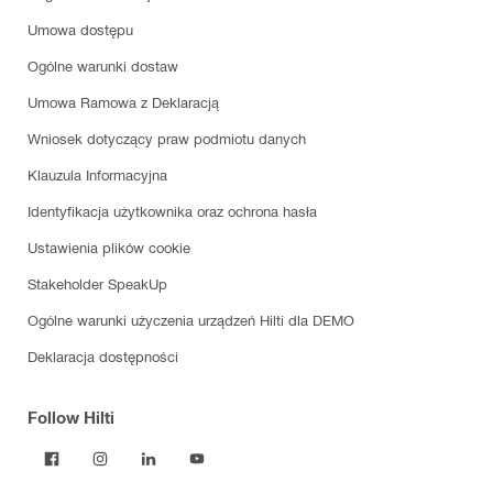
Umowa dostępu
Ogólne warunki dostaw
Umowa Ramowa z Deklaracją
Wniosek dotyczący praw podmiotu danych
Klauzula Informacyjna
Identyfikacja użytkownika oraz ochrona hasła
Ustawienia plików cookie
Stakeholder SpeakUp
Ogólne warunki użyczenia urządzeń Hilti dla DEMO
Deklaracja dostępności
Follow Hilti