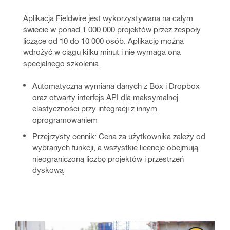
Aplikacja Fieldwire jest wykorzystywana na całym 
świecie w ponad 1 000 000 projektów przez zespoły 
liczące od 10 do 10 000 osób. Aplikację można 
wdrożyć w ciągu kilku minut i nie wymaga ona 
specjalnego szkolenia.
Automatyczna wymiana danych z Box i Dropbox
oraz otwarty interfejs API dla maksymalnej
elastyczności przy integracji z innym
oprogramowaniem
Przejrzysty cennik: Cena za użytkownika zależy od
wybranych funkcji, a wszystkie licencje obejmują
nieograniczoną liczbę projektów i przestrzeń
dyskową