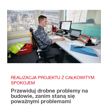
REALIZACJA PROJEKTU Z CAŁKOWITYM 
SPOKOJEM
Przewiduj drobne problemy na 
budowie, zanim staną się 
poważnymi problemami