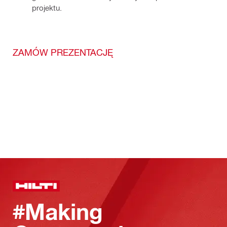
projektu.
ZAMÓW PREZENTACJĘ
#Making