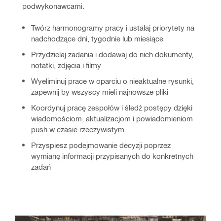
podwykonawcami.
Twórz harmonogramy pracy i ustalaj priorytety na
nadchodzące dni, tygodnie lub miesiące
Przydzielaj zadania i dodawaj do nich dokumenty,
notatki, zdjęcia i filmy
Wyeliminuj prace w oparciu o nieaktualne rysunki,
zapewnij by wszyscy mieli najnowsze pliki
Koordynuj pracę zespołów i śledź postępy dzięki
wiadomościom, aktualizacjom i powiadomieniom
push w czasie rzeczywistym
Przyspiesz podejmowanie decyzji poprzez
wymianę informacji przypisanych do konkretnych
zadań