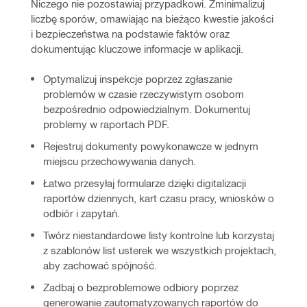
Niczego nie pozostawiaj przypadkowi. Zminimalizuj 
liczbę sporów, omawiając na bieżąco kwestie jakości 
i bezpieczeństwa na podstawie faktów oraz 
dokumentując kluczowe informacje w aplikacji.
Optymalizuj inspekcje poprzez zgłaszanie
problemów w czasie rzeczywistym osobom
bezpośrednio odpowiedzialnym. Dokumentuj
problemy w raportach PDF.
Rejestruj dokumenty powykonawcze w jednym
miejscu przechowywania danych.
Łatwo przesyłaj formularze dzięki digitalizacji
raportów dziennych, kart czasu pracy, wniosków o
odbiór i zapytań.
Twórz niestandardowe listy kontrolne lub korzystaj
z szablonów list usterek we wszystkich projektach,
aby zachować spójność.
Zadbaj o bezproblemowe odbiory poprzez
generowanie zautomatyzowanych raportów do