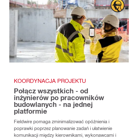
KOORDYNACJA PROJEKTU
Połącz wszystkich - od 
inżynierów po pracowników 
budowlanych - na jednej 
platformie
Fieldwire pomaga zminimalizować opóźnienia i 
poprawki poprzez planowanie zadań i ułatwienie 
komunikacji między kierownikami, wykonawcami i 