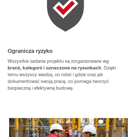
Ogranicza ryzyko
Wszystkie zadania projektu są zorganizowane wg
branż, kategorii i oznaczone na rysunkach
. Dzięki
temu wszyscy wiedzą, co robić i gdzie oraz jak
dokumentować swoją pracę, co pomaga tworzyć
bezpieczną i efektywną budowę.