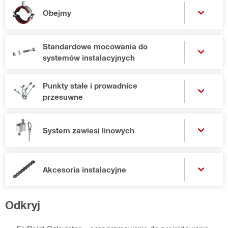
Obejmy
Standardowe mocowania do
systemów instalacyjnych
Punkty stałe i prowadnice
przesuwne
System zawiesi linowych
Akcesoria instalacyjne
Odkryj