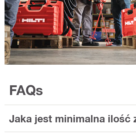
FAQs
Jaka jest minimalna ilość