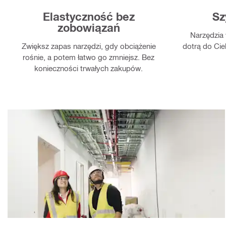
Elastyczność bez
Sz
zobowiązań
Narzędzia 
Zwiększ zapas narzędzi, gdy obciążenie
dotrą do Cie
rośnie, a potem łatwo go zmniejsz. Bez
konieczności trwałych zakupów.