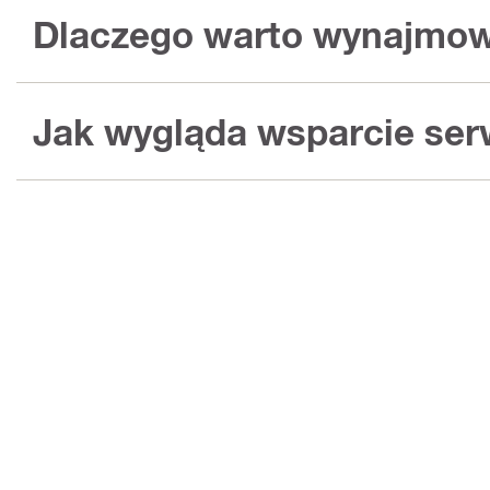
Dlaczego warto wynajmow
Jak wygląda wsparcie ser