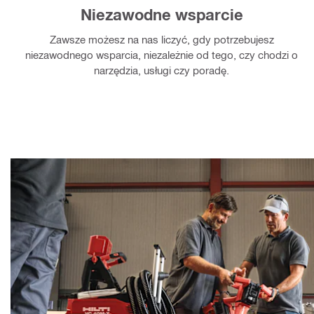
Niezawodne wsparcie
Zawsze możesz na nas liczyć, gdy potrzebujesz
niezawodnego wsparcia, niezależnie od tego, czy chodzi o
narzędzia, usługi czy poradę.