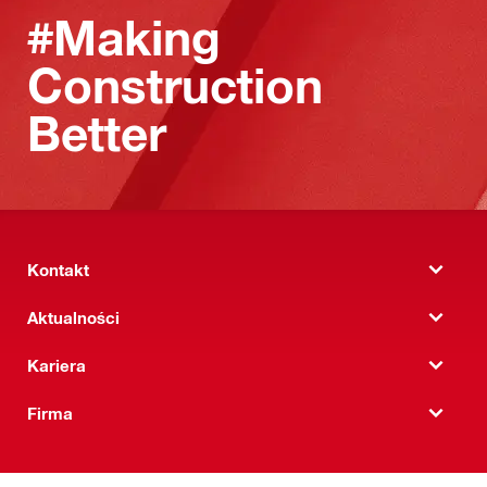
#Making
Construction
Better
Kontakt
Aktualności
Kariera
Firma