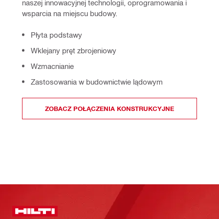
naszej innowacyjnej technologii, oprogramowania i 
wsparcia na miejscu budowy.
Płyta podstawy
Wklejany pręt zbrojeniowy
Wzmacnianie
Zastosowania w budownictwie lądowym
ZOBACZ POŁĄCZENIA KONSTRUKCYJNE