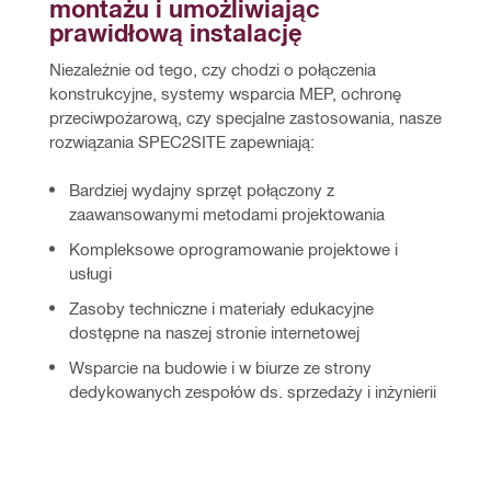
montażu i umożliwiając 
prawidłową instalację
Niezależnie od tego, czy chodzi o połączenia 
konstrukcyjne, systemy wsparcia MEP, ochronę 
przeciwpożarową, czy specjalne zastosowania, nasze 
rozwiązania SPEC2SITE zapewniają:
Bardziej wydajny sprzęt połączony z
zaawansowanymi metodami projektowania
Kompleksowe oprogramowanie projektowe i
usługi
Zasoby techniczne i materiały edukacyjne
dostępne na naszej stronie internetowej
Wsparcie na budowie i w biurze ze strony
dedykowanych zespołów ds. sprzedaży i inżynierii