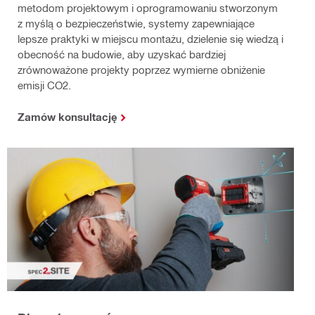
metodom projektowym i oprogramowaniu stworzonym
z myślą o bezpieczeństwie, systemy zapewniające
lepsze praktyki w miejscu montażu, dzielenie się wiedzą i
obecność na budowie, aby uzyskać bardziej
zrównoważone projekty poprzez wymierne obniżenie
emisji CO2.
Zamów konsultację