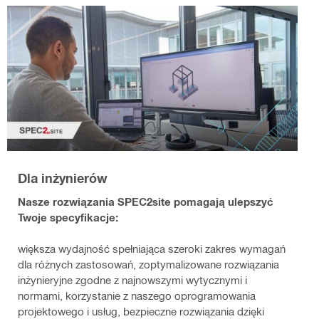
Dla inżynierów
Nasze rozwiązania SPEC2site pomagają ulepszyć
Twoje specyfikacje:
większa wydajność spełniająca szeroki zakres wymagań
dla różnych zastosowań, zoptymalizowane rozwiązania
inżynieryjne zgodne z najnowszymi wytycznymi i
normami, korzystanie z naszego oprogramowania
projektowego i usług, bezpieczne rozwiązania dzięki