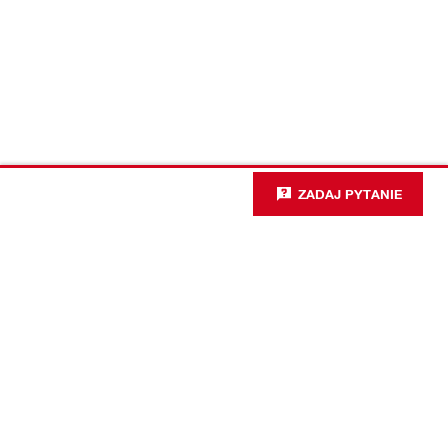
ZADAJ PYTANIE