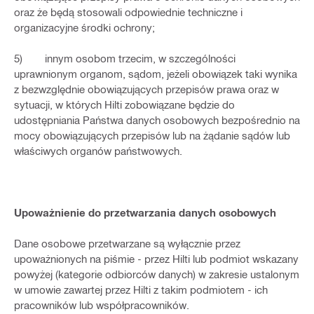
oraz że będą stosowali odpowiednie techniczne i
organizacyjne środki ochrony;
5) innym osobom trzecim, w szczególności
uprawnionym organom, sądom, jeżeli obowiązek taki wynika
z bezwzględnie obowiązujących przepisów prawa oraz w
sytuacji, w których Hilti zobowiązane będzie do
udostępniania Państwa danych osobowych bezpośrednio na
mocy obowiązujących przepisów lub na żądanie sądów lub
właściwych organów państwowych.
Upoważnienie do przetwarzania danych osobowych
Dane osobowe przetwarzane są wyłącznie przez
upoważnionych na piśmie - przez Hilti lub podmiot wskazany
powyżej (kategorie odbiorców danych) w zakresie ustalonym
w umowie zawartej przez Hilti z takim podmiotem - ich
pracowników lub współpracowników.