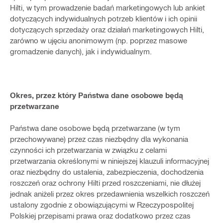
Hilti, w tym prowadzenie badań marketingowych lub ankiet
dotyczących indywidualnych potrzeb klientów i ich opinii
dotyczących sprzedaży oraz działań marketingowych Hilti,
zarówno w ujęciu anonimowym (np. poprzez masowe
gromadzenie danych), jak i indywidualnym.
Okres, przez który Państwa dane osobowe będą
przetwarzane
Państwa dane osobowe będą przetwarzane (w tym
przechowywane) przez czas niezbędny dla wykonania
czynności ich przetwarzania w związku z celami
przetwarzania określonymi w niniejszej klauzuli informacyjnej
oraz niezbędny do ustalenia, zabezpieczenia, dochodzenia
roszczeń oraz ochrony Hilti przed roszczeniami, nie dłużej
jednak aniżeli przez okres przedawnienia wszelkich roszczeń
ustalony zgodnie z obowiązującymi w Rzeczypospolitej
Polskiej przepisami prawa oraz dodatkowo przez czas