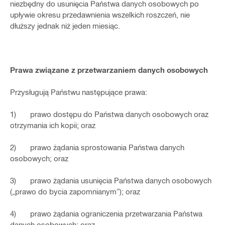
niezbędny do usunięcia Państwa danych osobowych po
upływie okresu przedawnienia wszelkich roszczeń, nie
dłuższy jednak niż jeden miesiąc.
Prawa związane z przetwarzaniem danych osobowych
Przysługują Państwu następujące prawa:
1) prawo dostępu do Państwa danych osobowych oraz
otrzymania ich kopii; oraz
2) prawo żądania sprostowania Państwa danych
osobowych; oraz
3) prawo żądania usunięcia Państwa danych osobowych
(„prawo do bycia zapomnianym”); oraz
4) prawo żądania ograniczenia przetwarzania Państwa
danych osobowych; oraz