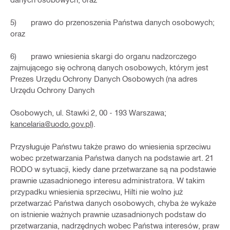
5) prawo do przenoszenia Państwa danych osobowych;
oraz
6) prawo wniesienia skargi do organu nadzorczego
zajmującego się ochroną danych osobowych, którym jest
Prezes Urzędu Ochrony Danych Osobowych (na adres
Urzędu Ochrony Danych
Osobowych, ul. Stawki 2, 00 - 193 Warszawa;
kancelaria@uodo.gov.pl)
.
Przysługuje Państwu także prawo do wniesienia sprzeciwu
wobec przetwarzania Państwa danych na podstawie art. 21
RODO w sytuacji, kiedy dane przetwarzane są na podstawie
prawnie uzasadnionego interesu administratora. W takim
przypadku wniesienia sprzeciwu, Hilti nie wolno już
przetwarzać Państwa danych osobowych, chyba że wykaże
on istnienie ważnych prawnie uzasadnionych podstaw do
przetwarzania, nadrzędnych wobec Państwa interesów, praw