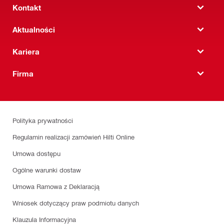
Kontakt
Aktualności
Kariera
Firma
Polityka prywatności
Regulamin realizacji zamówień Hilti Online
Umowa dostępu
Ogólne warunki dostaw
Umowa Ramowa z Deklaracją
Wniosek dotyczący praw podmiotu danych
Klauzula Informacyjna