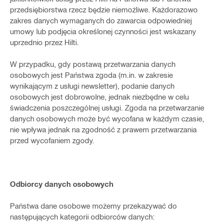
przedsiębiorstwa rzecz będzie niemożliwe. Każdorazowo
zakres danych wymaganych do zawarcia odpowiedniej
umowy lub podjęcia określonej czynności jest wskazany
uprzednio przez Hilti.
W przypadku, gdy postawą przetwarzania danych
osobowych jest Państwa zgoda (m.in. w zakresie
wynikającym z usługi newsletter), podanie danych
osobowych jest dobrowolne, jednak niezbędne w celu
świadczenia poszczególnej usługi. Zgoda na przetwarzanie
danych osobowych może być wycofana w każdym czasie,
nie wpływa jednak na zgodność z prawem przetwarzania
przed wycofaniem zgody.
Odbiorcy danych osobowych
Państwa dane osobowe możemy przekazywać do
następujących kategorii odbiorców danych: