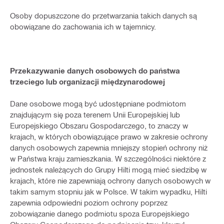
Osoby dopuszczone do przetwarzania takich danych są
obowiązane do zachowania ich w tajemnicy.
Przekazywanie danych osobowych do państwa
trzeciego lub organizacji międzynarodowej
Dane osobowe mogą być udostępniane podmiotom
znajdującym się poza terenem Unii Europejskiej lub
Europejskiego Obszaru Gospodarczego, to znaczy w
krajach, w których obowiązujące prawo w zakresie ochrony
danych osobowych zapewnia mniejszy stopień ochrony niż
w Państwa kraju zamieszkania. W szczególności niektóre z
jednostek należących do Grupy Hilti mogą mieć siedzibę w
krajach, które nie zapewniają ochrony danych osobowych w
takim samym stopniu jak w Polsce. W takim wypadku, Hilti
zapewnia odpowiedni poziom ochrony poprzez
zobowiązanie danego podmiotu spoza Europejskiego