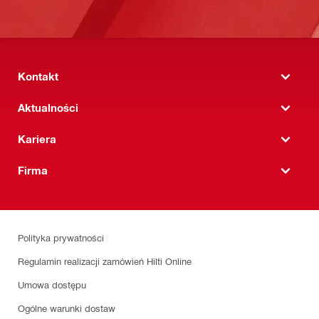
Kontakt
Aktualności
Kariera
Firma
Polityka prywatności
Regulamin realizacji zamówień Hilti Online
Umowa dostępu
Ogólne warunki dostaw