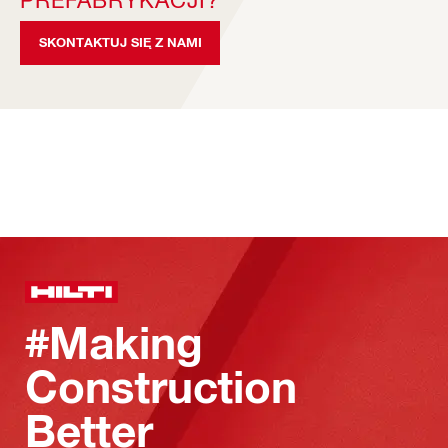
SKONTAKTUJ SIĘ Z NAMI
#Making
Construction
Better