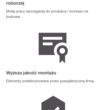
roboczej
Mniej pracy wymaganej do produkcji i montażu na
budowie
Wyższa jakość montażu
Elementy prefabrykowane przez specjalistyczną firmę