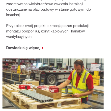
zmontowane wielobranżowe zawiesia instalacji
dostarczane na plac budowy w stanie gotowym do
instalacji.
Przyspiesz swój projekt, skracając czas produkcji i
montażu podpór rur, koryt kablowych i kanałów
wentylacyjnych.
Dowiedz się więcej