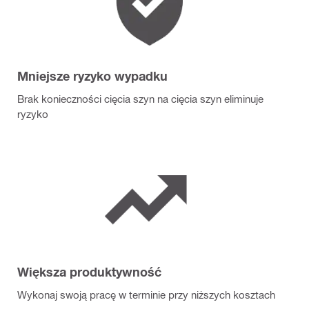
Mniejsze ryzyko wypadku
Brak konieczności cięcia szyn na cięcia szyn eliminuje
ryzyko
Większa produktywność
Wykonaj swoją pracę w terminie przy niższych kosztach