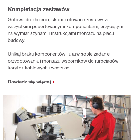
Kompletacja zestawów
Gotowe do złożenia, skompletowane zestawy ze
wszystkimi posortowanymi komponentami, przyciętymi
na wymiar szynami i instrukcjami montażu na placu
budowy.
Unikaj braku komponentów i ułatw sobie zadanie
przygotowania i montażu wsporników do rurociągów,
korytek kablowych i wentylacji.
Dowiedz się więcej