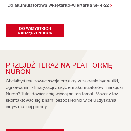
Do akumulatorowa wkrętarko-wiertarka SF 4-22
DO WSZYSTKICH
NARZĘDZI NURON
PRZEJDŹ TERAZ NA PLATFORMĘ
NURON
Chciałbyś realizować swoje projekty w zakresie hydrauliki,
ogrzewania i klimatyzacji z użyciem akumulatorów i narzędzi
Nuron? Tutaj dowiesz się więcej na ten temat. Możesz też
skontaktować się z nami bezpośrednio w celu uzyskania
indywidualnej porady.