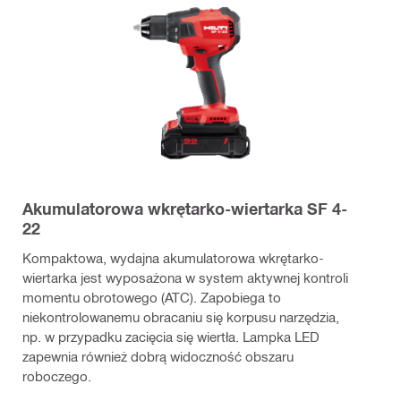
Akumulatorowa wkrętarko-wiertarka SF 4-
22
Kompaktowa, wydajna akumulatorowa wkrętarko-
wiertarka jest wyposażona w system aktywnej kontroli
momentu obrotowego (ATC). Zapobiega to
niekontrolowanemu obracaniu się korpusu narzędzia,
np. w przypadku zacięcia się wiertła. Lampka LED
zapewnia również dobrą widoczność obszaru
roboczego.