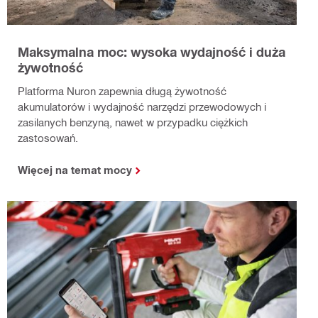
Maksymalna moc: wysoka wydajność i duża
żywotność
Platforma Nuron zapewnia długą żywotność
akumulatorów i wydajność narzędzi przewodowych i
zasilanych benzyną, nawet w przypadku ciężkich
zastosowań.
Więcej na temat mocy