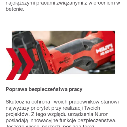
najcięższymi pracami związanymi z wierceniem w
betonie.
Poprawa bezpieczeństwa pracy
Skuteczna ochrona Twoich pracowników stanowi
najwyższy priorytet przy realizacji Twoich
projektów. Z tego względu urządzenia Nuron
posiadają innowacyjne funkcje bezpieczeństwa.
Jeszcze więcej narzędzi posiada teraz