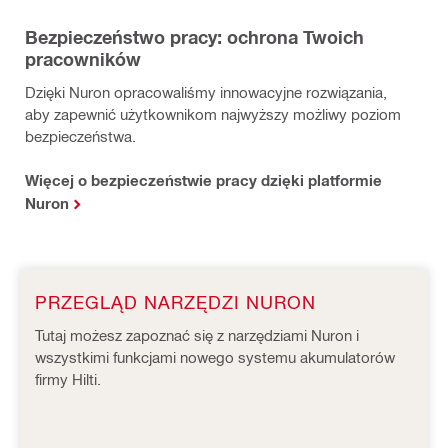
Bezpieczeństwo pracy: ochrona Twoich
pracowników
Dzięki Nuron opracowaliśmy innowacyjne rozwiązania,
aby zapewnić użytkownikom najwyższy możliwy poziom
bezpieczeństwa.
Więcej o bezpieczeństwie pracy dzięki platformie
Nuron
PRZEGLĄD NARZĘDZI NURON
Tutaj możesz zapoznać się z narzędziami Nuron i
wszystkimi funkcjami nowego systemu akumulatorów
firmy Hilti.