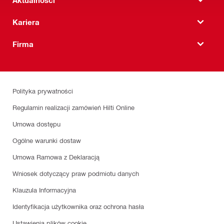
Kariera
Firma
Polityka prywatności
Regulamin realizacji zamówień Hilti Online
Umowa dostępu
Ogólne warunki dostaw
Umowa Ramowa z Deklaracją
Wniosek dotyczący praw podmiotu danych
Klauzula Informacyjna
Identyfikacja użytkownika oraz ochrona hasła
Ustawienia plików cookie