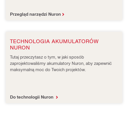
Przegląd narzędzi Nuron
TECHNOLOGIA AKUMULATORÓW
NURON
Tutaj przeczytasz o tym, w jaki sposób
zaprojektowaliśmy akumulatory Nuron, aby zapewnić
maksymalną moc do Twoich projektów.
Do technologii Nuron