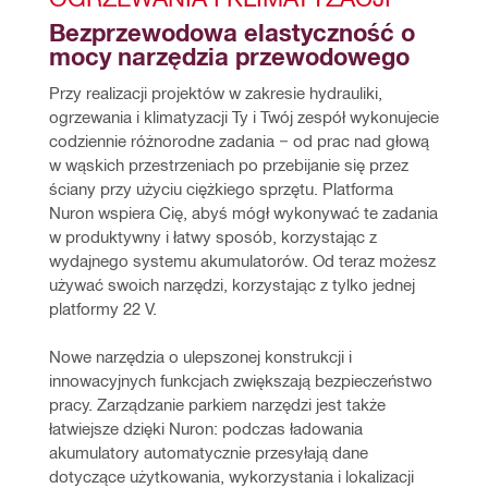
Bezprzewodowa elastyczność o 
mocy narzędzia przewodowego
Przy realizacji projektów w zakresie hydrauliki, 
ogrzewania i klimatyzacji Ty i Twój zespół wykonujecie 
codziennie różnorodne zadania − od prac nad głową 
w wąskich przestrzeniach po przebijanie się przez 
ściany przy użyciu ciężkiego sprzętu. Platforma 
Nuron wspiera Cię, abyś mógł wykonywać te zadania 
w produktywny i łatwy sposób, korzystając z 
wydajnego systemu akumulatorów. Od teraz możesz 
używać swoich narzędzi, korzystając z tylko jednej 
platformy 22 V.
Nowe narzędzia o ulepszonej konstrukcji i 
innowacyjnych funkcjach zwiększają bezpieczeństwo 
pracy. Zarządzanie parkiem narzędzi jest także 
łatwiejsze dzięki Nuron: podczas ładowania 
akumulatory automatycznie przesyłają dane 
dotyczące użytkowania, wykorzystania i lokalizacji 