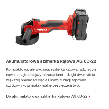
Akumulatorowa szlifierka kątowa AG 6D-22
Kompaktowa, ale wydajna: szlifierka kątowa radzi sobie
nawet z najtrudniejszymi zadaniami – dzięki dwukrotnie
większej prędkości cięcia i nowej funkcji zapewnia
użytkownikowi maksymalne bezpieczeństwo.
Do akumulatorowa szlifierka kątowa AG 6D-22