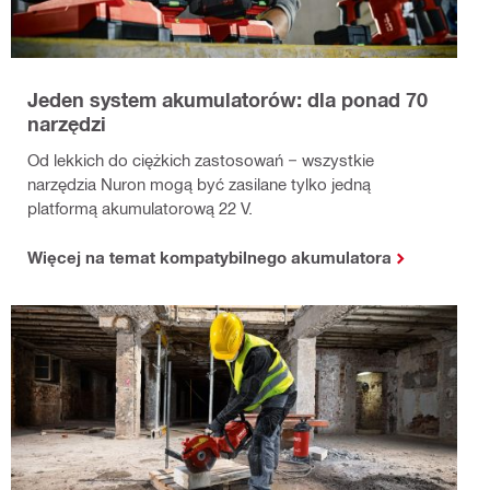
Jeden system akumulatorów: dla ponad 70
narzędzi
Od lekkich do ciężkich zastosowań − wszystkie
narzędzia Nuron mogą być zasilane tylko jedną
platformą akumulatorową 22 V.
Więcej na temat kompatybilnego akumulatora