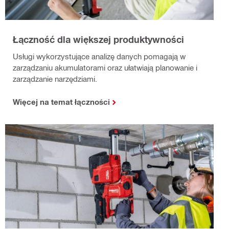
Łączność dla większej produktywności
Usługi wykorzystujące analizę danych pomagają w
zarządzaniu akumulatorami oraz ułatwiają planowanie i
zarządzanie narzędziami.
Więcej na temat łączności