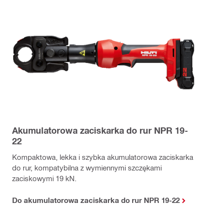
Akumulatorowa zaciskarka do rur NPR 19-
22
Kompaktowa, lekka i szybka akumulatorowa zaciskarka
do rur, kompatybilna z wymiennymi szczękami
zaciskowymi 19 kN.
Do akumulatorowa zaciskarka do rur NPR 19-22