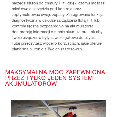
narzędzi Nuron do chmury Hilti, dzięki czemu możesz 
mieć swoje narzędzia pod kontrolą oraz 
zoptymalizować swoje zapasy. Zintegrowana funkcja 
diagnostyczna w usłudze zarządzania flotą Hilti lub 
kontrola ręczna bezpośrednio na akumulatorze 
dostarczają informacji o stanie akumulatora, tak aby 
Twoje urządzenia były zawsze gotowe do użycia. 
Tutaj przeczytasz więcej o korzyściach, jakie oferuje 
platforma Nuron dla Twoich zastosowań.
MAKSYMALNA MOC ZAPEWNIONA
PRZEZ TYLKO JEDEN SYSTEM
AKUMULATORÓW