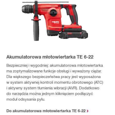
Akumulatorowa młotowiertarka TE 6-22
Bezpieczniej i wygodniej: akumulatorowa młotowiertarka
ma zoptymalizowane funkcje obsługi i wyważony ciężar.
Dla większego bezpieczeństwa pracy jest wyposażona
w system aktywnej kontroli momentu obrotowego (ATC)
i aktywny system tłumienia wibracji (AVR). Dodatkowo
do narzędzia można jednym kliknięciem podłączyć
moduł odsysania pyłu.
Do akumulatorowa młotowiertarka TE 6-22