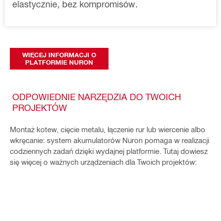
elastycznie, bez kompromisów. 
WIĘCEJ INFORMACJI O
PLATFORMIE NURON
ODPOWIEDNIE NARZĘDZIA DO TWOICH
PROJEKTÓW
Montaż kotew, cięcie metalu, łączenie rur lub wiercenie albo
wkręcanie: system akumulatorów Nuron pomaga w realizacji
codziennych zadań dzięki wydajnej platformie. Tutaj dowiesz
się więcej o ważnych urządzeniach dla Twoich projektów: