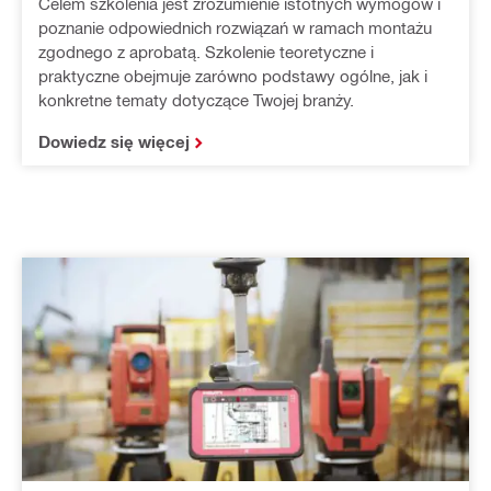
Celem szkolenia jest zrozumienie istotnych wymogów i
poznanie odpowiednich rozwiązań w ramach montażu
zgodnego z aprobatą. Szkolenie teoretyczne i
praktyczne obejmuje zarówno podstawy ogólne, jak i
konkretne tematy dotyczące Twojej branży.
Dowiedz się więcej