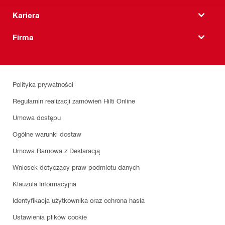
Kariera
Firma
Polityka prywatności
Regulamin realizacji zamówień Hilti Online
Umowa dostępu
Ogólne warunki dostaw
Umowa Ramowa z Deklaracją
Wniosek dotyczący praw podmiotu danych
Klauzula Informacyjna
Identyfikacja użytkownika oraz ochrona hasła
Ustawienia plików cookie