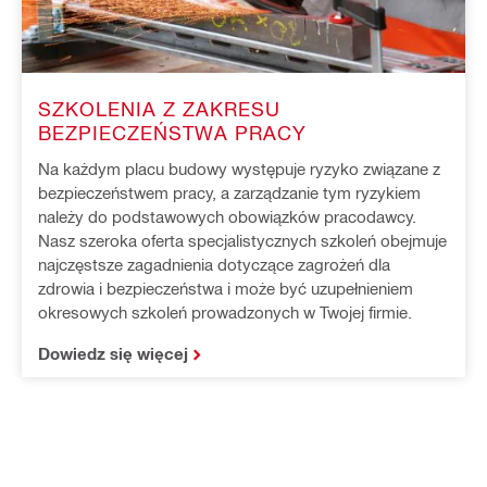
SZKOLENIA Z ZAKRESU
BEZPIECZEŃSTWA PRACY
Na każdym placu budowy występuje ryzyko związane z
bezpieczeństwem pracy, a zarządzanie tym ryzykiem
należy do podstawowych obowiązków pracodawcy.
Nasz szeroka oferta specjalistycznych szkoleń obejmuje
najczęstsze zagadnienia dotyczące zagrożeń dla
zdrowia i bezpieczeństwa i może być uzupełnieniem
okresowych szkoleń prowadzonych w Twojej firmie.
Dowiedz się więcej