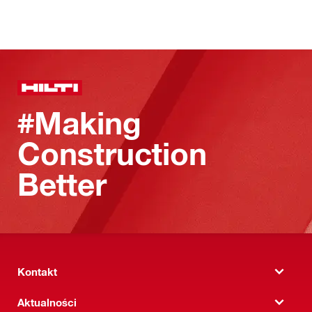
#Making
Construction
Better
Kontakt
Aktualności