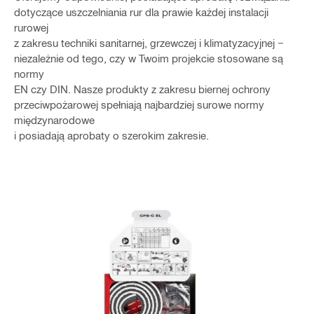
dotyczące uszczelniania rur dla prawie każdej instalacji
rurowej
z zakresu techniki sanitarnej, grzewczej i klimatyzacyjnej −
niezależnie od tego, czy w Twoim projekcie stosowane są
normy
EN czy DIN. Nasze produkty z zakresu biernej ochrony
przeciwpożarowej spełniają najbardziej surowe normy
międzynarodowe
i posiadają aprobaty o szerokim zakresie.