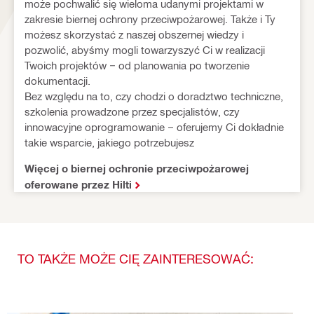
może pochwalić się wieloma udanymi projektami w 
zakresie biernej ochrony przeciwpożarowej. Także i Ty 
możesz skorzystać z naszej obszernej wiedzy i 
pozwolić, abyśmy mogli towarzyszyć Ci w realizacji 
Twoich projektów − od planowania po tworzenie 
dokumentacji. 

Bez względu na to, czy chodzi o doradztwo techniczne, 
szkolenia prowadzone przez specjalistów, czy 
innowacyjne oprogramowanie − oferujemy Ci dokładnie 
takie wsparcie, jakiego potrzebujesz
Więcej o biernej ochronie przeciwpożarowej
oferowane przez Hilti
TO TAKŻE MOŻE CIĘ ZAINTERESOWAĆ: