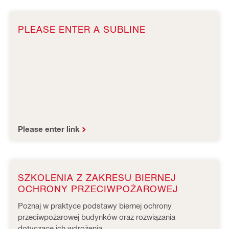
PLEASE ENTER A SUBLINE
Please enter link
SZKOLENIA Z ZAKRESU BIERNEJ
OCHRONY PRZECIWPOŻAROWEJ
Poznaj w praktyce podstawy biernej ochrony
przeciwpożarowej budynków oraz rozwiązania
dotyczące ich wdrożenia.