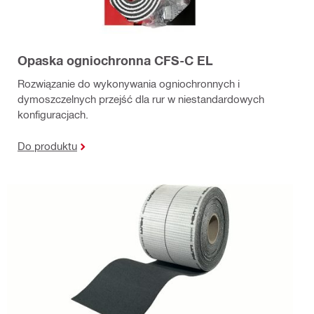
Opaska ogniochronna CFS-C EL
Rozwiązanie do wykonywania ogniochronnych i
dymoszczelnych przejść dla rur w niestandardowych
konfiguracjach.
Do produktu