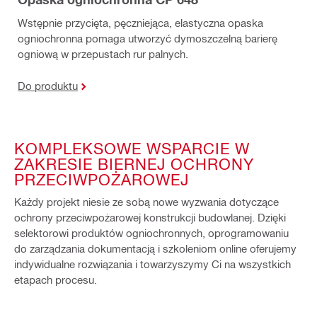
Wstępnie przycięta, pęczniejąca, elastyczna opaska
ogniochronna pomaga utworzyć dymoszczelną barierę
ogniową w przepustach rur palnych.
Do produktu
KOMPLEKSOWE WSPARCIE W
ZAKRESIE BIERNEJ OCHRONY
PRZECIWPOŻAROWEJ
Każdy projekt niesie ze sobą nowe wyzwania dotyczące
ochrony przeciwpożarowej konstrukcji budowlanej. Dzięki
selektorowi produktów ogniochronnych, oprogramowaniu
do zarządzania dokumentacją i szkoleniom online oferujemy
indywidualne rozwiązania i towarzyszymy Ci na wszystkich
etapach procesu.