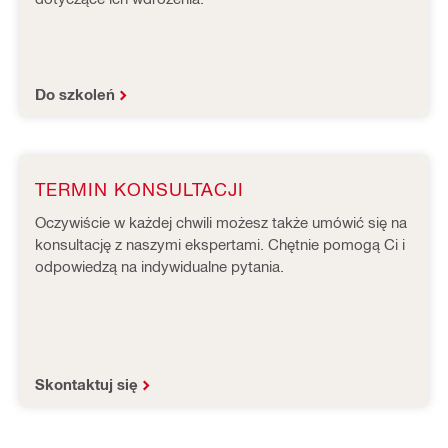
Do szkoleń
TERMIN KONSULTACJI
Oczywiście w każdej chwili możesz także umówić się na
konsultację z naszymi ekspertami. Chętnie pomogą Ci i
odpowiedzą na indywidualne pytania.
Skontaktuj się