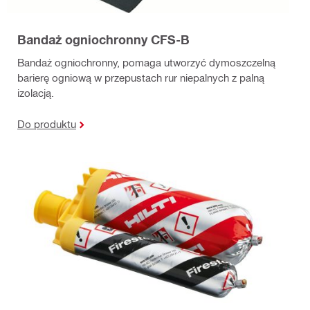
Bandaż ogniochronny CFS-B
Bandaż ogniochronny, pomaga utworzyć dymoszczelną
barierę ogniową w przepustach rur niepalnych z palną
izolacją.
Do produktu