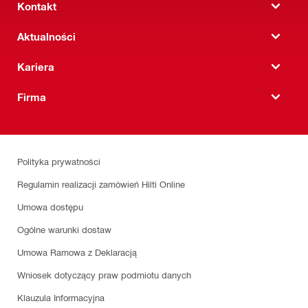
Kontakt
Aktualności
Kariera
Firma
Polityka prywatności
Regulamin realizacji zamówień Hilti Online
Umowa dostępu
Ogólne warunki dostaw
Umowa Ramowa z Deklaracją
Wniosek dotyczący praw podmiotu danych
Klauzula Informacyjna