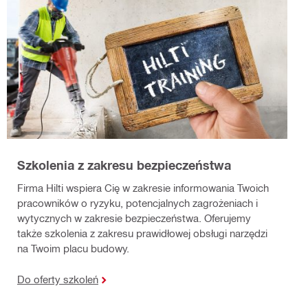
Szkolenia z zakresu bezpieczeństwa
Firma Hilti wspiera Cię w zakresie informowania Twoich
pracowników o ryzyku, potencjalnych zagrożeniach i
wytycznych w zakresie bezpieczeństwa. Oferujemy
także szkolenia z zakresu prawidłowej obsługi narzędzi
na Twoim placu budowy.
Do oferty szkoleń