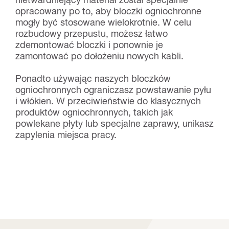
opracowany po to, aby bloczki ogniochronne
mogły być stosowane wielokrotnie. W celu
rozbudowy przepustu, możesz łatwo
zdemontować bloczki i ponownie je
zamontować po dołożeniu nowych kabli.
Ponadto używając naszych bloczków
ogniochronnych ograniczasz powstawanie pyłu
i włókien. W przeciwieństwie do klasycznych
produktów ogniochronnych, takich jak
powlekane płyty lub specjalne zaprawy, unikasz
zapylenia miejsca pracy.