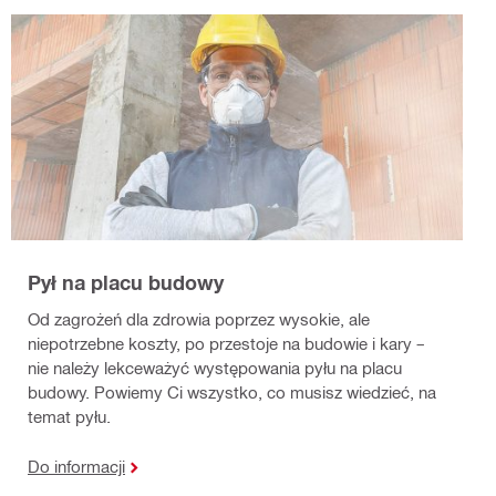
Pył na placu budowy
Od zagrożeń dla zdrowia poprzez wysokie, ale
niepotrzebne koszty, po przestoje na budowie i kary –
nie należy lekceważyć występowania pyłu na placu
budowy. Powiemy Ci wszystko, co musisz wiedzieć, na
temat pyłu.
Do informacji