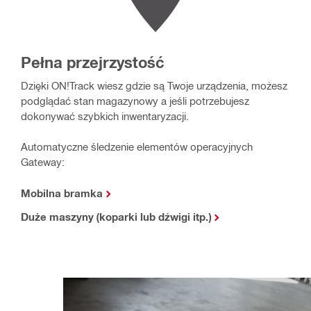
Pełna przejrzystość
Dzięki ON!Track wiesz gdzie są Twoje urządzenia, możesz
podglądać stan magazynowy a jeśli potrzebujesz
dokonywać szybkich inwentaryzacji.​
Automatyczne śledzenie elementów operacyjnych
Gateway:
Mobilna bramka
Duże maszyny (koparki lub dźwigi itp.)