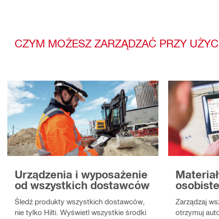
CZYM MOŻESZ ZARZĄDZAĆ PRZY UŻYC
Materiał
Urządzenia i wyposażenie
osobiste
od wszystkich dostawców
Zarządzaj ws
Śledź produkty wszystkich dostawców,
otrzymuj aut
nie tylko Hilti. Wyświetl wszystkie środki