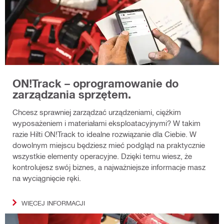
ON!Track – oprogramowanie do
zarządzania sprzętem.
Chcesz sprawniej zarządzać urządzeniami, ciężkim
wyposażeniem i materiałami eksploatacyjnymi? W takim
razie Hilti ON!Track to idealne rozwiązanie dla Ciebie. W
dowolnym miejscu będziesz mieć podgląd na praktycznie
wszystkie elementy operacyjne. Dzięki temu wiesz, że
kontrolujesz swój biznes, a najważniejsze informacje masz
na wyciągnięcie ręki.
WIĘCEJ INFORMACJI