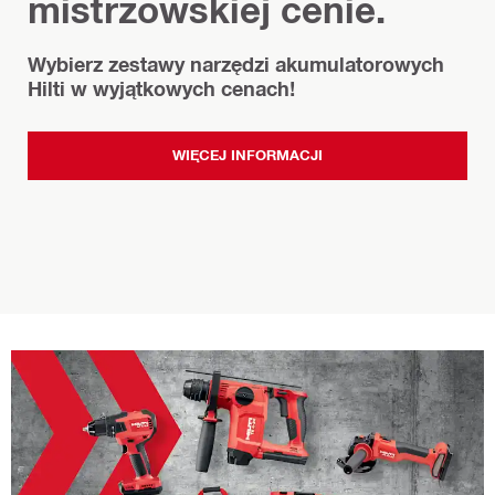
mistrzowskiej cenie.
Wybierz zestawy narzędzi akumulatorowych
Hilti w wyjątkowych cenach!
WIĘCEJ INFORMACJI