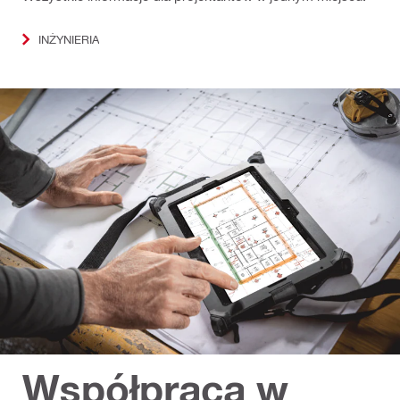
INŻYNIERIA
Współpraca w