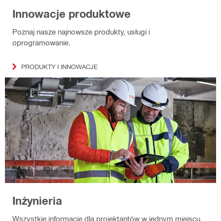
Innowacje produktowe
Poznaj nasze najnowsze produkty, usługi i
oprogramowanie.
PRODUKTY I INNOWACJE
Inżynieria
Wszystkie informacje dla projektantów w jednym miejscu.