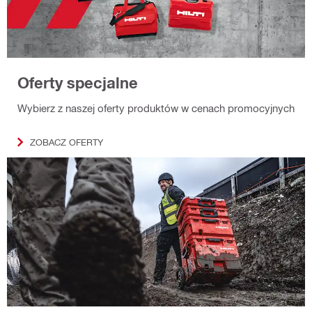
Oferty specjalne
Wybierz z naszej oferty produktów w cenach promocyjnych
ZOBACZ OFERTY