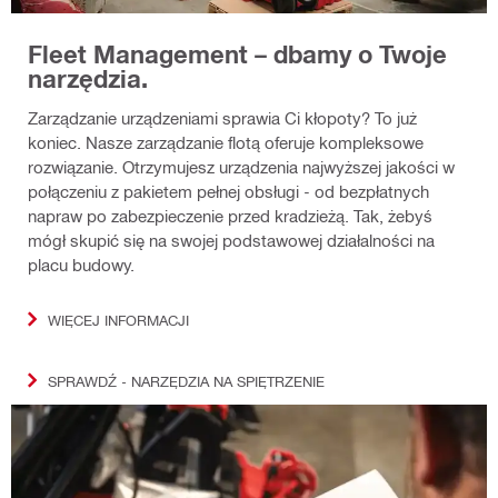
Fleet Management – dbamy o Twoje
narzędzia.
Zarządzanie urządzeniami sprawia Ci kłopoty? To już
koniec. Nasze zarządzanie flotą oferuje kompleksowe
rozwiązanie. Otrzymujesz urządzenia najwyższej jakości w
połączeniu z pakietem pełnej obsługi - od bezpłatnych
napraw po zabezpieczenie przed kradzieżą. Tak, żebyś
mógł skupić się na swojej podstawowej działalności na
placu budowy.
WIĘCEJ INFORMACJI
SPRAWDŹ - NARZĘDZIA NA SPIĘTRZENIE