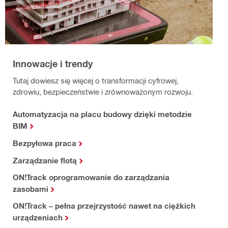
Innowacje i trendy
Tutaj dowiesz się więcej o transformacji cyfrowej,
zdrowiu, bezpieczeństwie i zrównoważonym rozwoju.
Automatyzacja na placu budowy dzięki metodzie
BIM
Bezpyłowa praca
Zarządzanie flotą
ON!Track oprogramowanie do zarządzania
zasobami
ON!Track – pełna przejrzystość nawet na ciężkich
urządzeniach