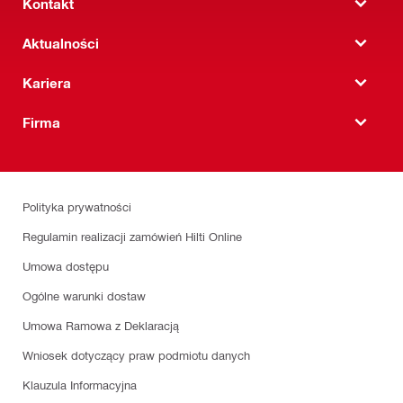
Kontakt
Aktualności
Kariera
Firma
Polityka prywatności
Regulamin realizacji zamówień Hilti Online
Umowa dostępu
Ogólne warunki dostaw
Umowa Ramowa z Deklaracją
Wniosek dotyczący praw podmiotu danych
Klauzula Informacyjna