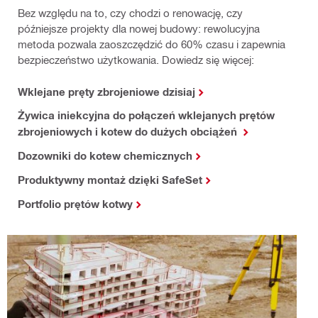
Bez względu na to, czy chodzi o renowację, czy
późniejsze projekty dla nowej budowy: rewolucyjna
metoda pozwala zaoszczędzić do 60% czasu i zapewnia
bezpieczeństwo użytkowania. Dowiedz się więcej:
Wklejane pręty zbrojeniowe dzisiaj
Żywica iniekcyjna do połączeń wklejanych prętów
zbrojeniowych i kotew do dużych obciążeń
Dozowniki do kotew chemicznych
Produktywny montaż dzięki SafeSet
Portfolio prętów kotwy