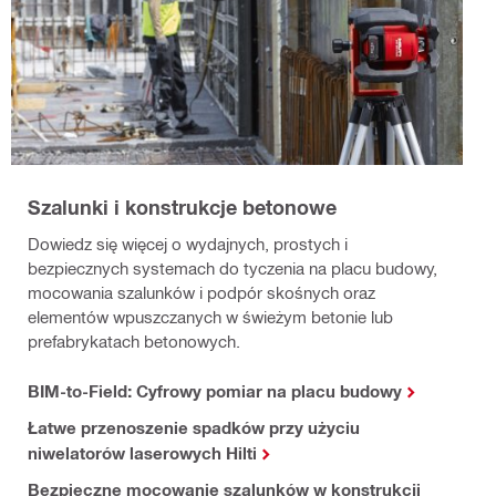
Szalunki i konstrukcje betonowe
Dowiedz się więcej o wydajnych, prostych i
bezpiecznych systemach do tyczenia na placu budowy,
mocowania szalunków i podpór skośnych oraz
elementów wpuszczanych w świeżym betonie lub
prefabrykatach betonowych.
BIM-to-Field: Cyfrowy pomiar na placu budowy
Łatwe przenoszenie spadków przy użyciu
niwelatorów laserowych Hilti
Bezpieczne mocowanie szalunków w konstrukcji