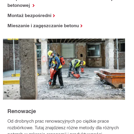
betonowej
Montaż bezpośredni
Mieszanie i zagęszczanie betonu
Renowacje
Od drobnych prac renowacyjnych po ciężkie prace
rozbiórkowe. Tutaj znajdziesz różne metody dla różnych