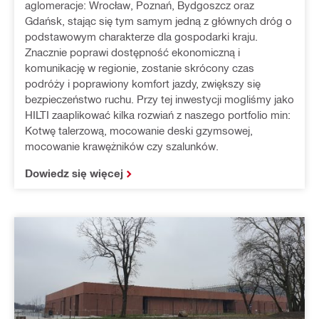
aglomeracje: Wrocław, Poznań, Bydgoszcz oraz
Gdańsk, stając się tym samym jedną z głównych dróg o
podstawowym charakterze dla gospodarki kraju.
Znacznie poprawi dostępność ekonomiczną i
komunikację w regionie, zostanie skrócony czas
podróży i poprawiony komfort jazdy, zwiększy się
bezpieczeństwo ruchu. Przy tej inwestycji mogliśmy jako
HILTI zaaplikować kilka rozwiań z naszego portfolio min:
Kotwę talerzową, mocowanie deski gzymsowej,
mocowanie krawężników czy szalunków.
Dowiedz się więcej