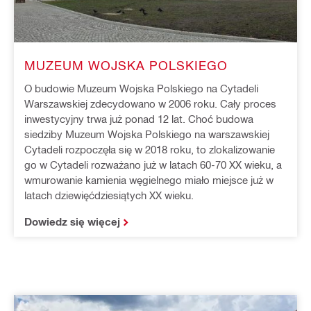
MUZEUM WOJSKA POLSKIEGO
O budowie Muzeum Wojska Polskiego na Cytadeli
Warszawskiej zdecydowano w 2006 roku. Cały proces
inwestycyjny trwa już ponad 12 lat. Choć budowa
siedziby Muzeum Wojska Polskiego na warszawskiej
Cytadeli rozpoczęła się w 2018 roku, to zlokalizowanie
go w Cytadeli rozważano już w latach 60-70 XX wieku, a
wmurowanie kamienia węgielnego miało miejsce już w
latach dziewięćdziesiątych XX wieku.
Dowiedz się więcej