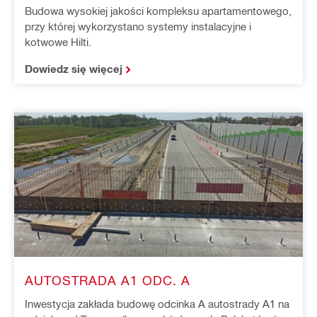
Budowa wysokiej jakości kompleksu apartamentowego,
przy której wykorzystano systemy instalacyjne i
kotwowe Hilti.
Dowiedz się więcej
AUTOSTRADA A1 ODC. A
Inwestycja zakłada budowę odcinka A autostrady A1 na