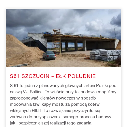
S61 SZCZUCIN – EŁK POŁUDNIE
S 61 to jedna z planowanych głównych arterii Polski pod
nazwą Via Baltica. To właśnie przy tej budowie mogliśmy
zaproponować klientów nowoczesny sposób
mocowania tzw. kapy mostu za pomocą kotew
wklejanych HILTI. To rozwiązanie przyczyniło się
zarówno do przyspieszenia samego procesu budowy
jak i bezpieczniejszej realizacji tego zadania.