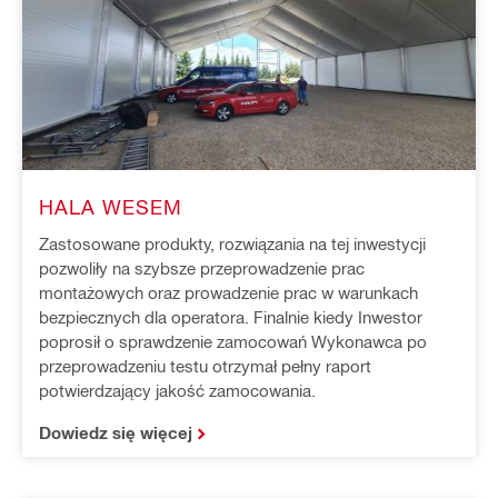
HALA WESEM
Zastosowane produkty, rozwiązania na tej inwestycji
pozwoliły na szybsze przeprowadzenie prac
montażowych oraz prowadzenie prac w warunkach
bezpiecznych dla operatora. Finalnie kiedy Inwestor
poprosił o sprawdzenie zamocowań Wykonawca po
przeprowadzeniu testu otrzymał pełny raport
potwierdzający jakość zamocowania.
Dowiedz się więcej