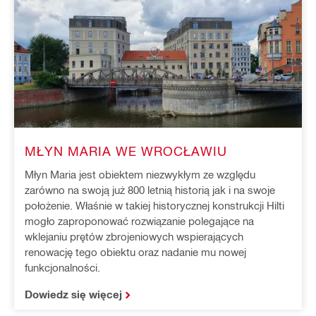
MŁYN MARIA WE WROCŁAWIU
Młyn Maria jest obiektem niezwykłym ze względu
zarówno na swoją już 800 letnią historią jak i na swoje
położenie. Właśnie w takiej historycznej konstrukcji Hilti
mogło zaproponować rozwiązanie polegające na
wklejaniu prętów zbrojeniowych wspierających
renowację tego obiektu oraz nadanie mu nowej
funkcjonalności.
Dowiedz się więcej