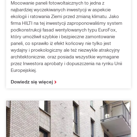
Mocowanie paneli fotowoltaicznych to jedna z
najbardziej wyczekiwanych inwestycji w aspekcie
ekologii i ratowania Ziemi przed zmianą klimatu. Jako
firma HILTI na tej inwestycji zaproponowaliśmy system
podkonstrukcji fasad wentylowanych typu EuroFox,
który umożliwił szybkie i bezpieczne zamontowanie
paneli, co sprawiło iż efekt końcowy nie tylko jest
wydajny i proekologiczny ale też niezwykle atrakcyjny
architektonicznie. oraz posiada wszystkie wymagane
przez Inwestora aprobaty i dopuszczenia na rynku Unii
Europejskiej.
Dowiedz się więcej