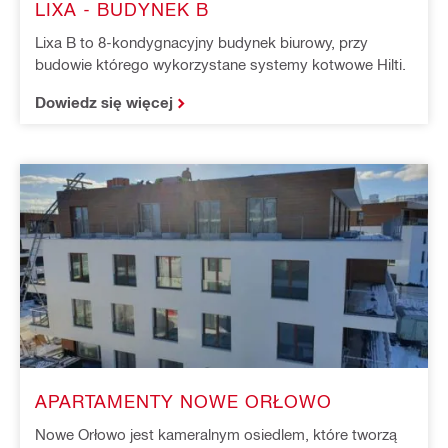
LIXA - BUDYNEK B
Lixa B to 8-kondygnacyjny budynek biurowy, przy
budowie którego wykorzystane systemy kotwowe Hilti.
Dowiedz się więcej
APARTAMENTY NOWE ORŁOWO
Nowe Orłowo jest kameralnym osiedlem, które tworzą