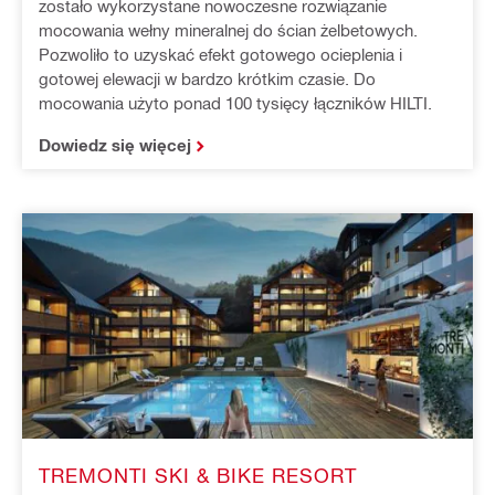
zostało wykorzystane nowoczesne rozwiązanie
mocowania wełny mineralnej do ścian żelbetowych.
Pozwoliło to uzyskać efekt gotowego ocieplenia i
gotowej elewacji w bardzo krótkim czasie. Do
mocowania użyto ponad 100 tysięcy łączników HILTI.
Dowiedz się więcej
TREMONTI SKI & BIKE RESORT