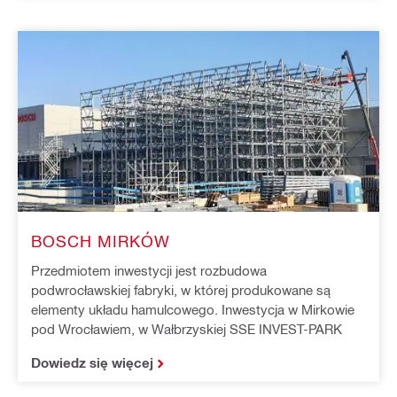
BOSCH MIRKÓW
Przedmiotem inwestycji jest rozbudowa
podwrocławskiej fabryki, w której produkowane są
elementy układu hamulcowego. Inwestycja w Mirkowie
pod Wrocławiem, w Wałbrzyskiej SSE INVEST-PARK
Dowiedz się więcej