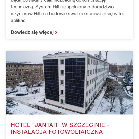
techniczną. System Hilti uzupełniony o doradztwo
inżynierów Hilti na budowie świetnie sprawdził się w tej
aplikacji.
Dowiedz się więcej
HOTEL "JANTAR" W SZCZECINIE -
INSTALACJA FOTOWOLTAICZNA