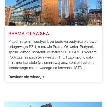
BRAMA OŁAWSKA
Przedmiotem inwestycji była budowa budynku biurowo-
usługowego PZU, o nazwie Brama Oławska. Budynek
spełni wymogi systemu certyfikacji BREEAM i Excellent.
Podczas realizacji tej inwestycji HILTI zaproponowało
min. montaż stolarki aluminiowej oraz konsol systemu
fasadowego montowanego na kotwach HST3.
Dowiedz się więcej