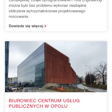
można było bez problemu wykonać niezbędne
obliczenia wytrzymałościowe projektowanego
mocowania.
Dowiedz się więcej
BIUROWIEC CENTRUM USŁUG
PUBLICZNYCH W OPOLU