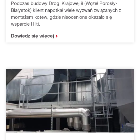
Podczas budowy Drogi Krajowej 8 (Węzeł Porosły-
Białystok) klient napotkał wiele wyzwań związanych z
montażem kotew, gdzie nieocenione okazało się
wsparcie Hilti.
Dowiedz się więcej