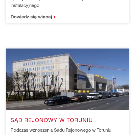
instalacyjnego.
Dowiedz się więcej
SĄD REJONOWY W TORUNIU
Podczas wznoszenia Sadu Rejonowego w Toruniu