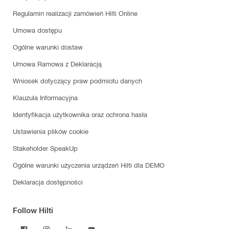
Regulamin realizacji zamówień Hilti Online
Umowa dostępu
Ogólne warunki dostaw
Umowa Ramowa z Deklaracją
Wniosek dotyczący praw podmiotu danych
Klauzula Informacyjna
Identyfikacja użytkownika oraz ochrona hasła
Ustawienia plików cookie
Stakeholder SpeakUp
Ogólne warunki użyczenia urządzeń Hilti dla DEMO
Deklaracja dostępności
Follow Hilti