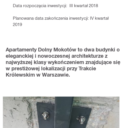
Data rozpoczęcia inwestycji:  III kwartał 2018
Planowana data zakończenia inwestycji: IV kwartał 
2019
Apartamenty Dolny Mokotów to dwa budynki o
eleganckiej i nowoczesnej architekturze z
najwyższej klasy wykończeniem znajdujące się
w prestiżowej lokalizacji przy Trakcie
Królewskim w Warszawie.