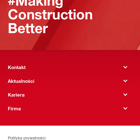
#Making
Construction
Better
Kontakt
Aktualności
Kariera
Firma
Polityka prywatności