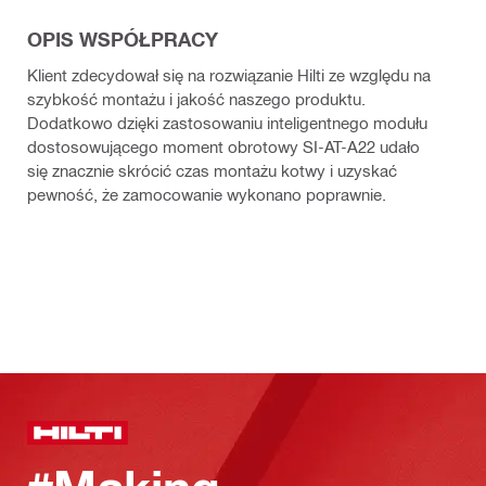
OPIS WSPÓŁPRACY
Klient zdecydował się na rozwiązanie Hilti ze względu na
szybkość montażu i jakość naszego produktu.
Dodatkowo dzięki zastosowaniu inteligentnego modułu
dostosowującego moment obrotowy SI-AT-A22 udało
się znacznie skrócić czas montażu kotwy i uzyskać
pewność, że zamocowanie wykonano poprawnie.