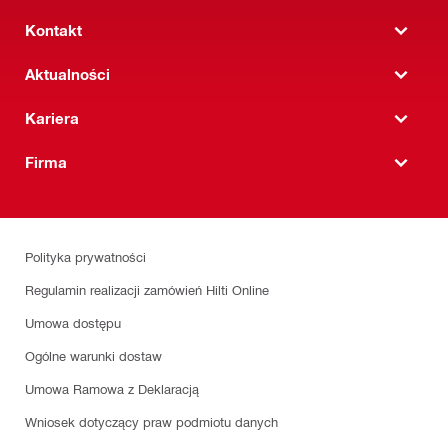
Kontakt
Aktualności
Kariera
Firma
Polityka prywatności
Regulamin realizacji zamówień Hilti Online
Umowa dostępu
Ogólne warunki dostaw
Umowa Ramowa z Deklaracją
Wniosek dotyczący praw podmiotu danych