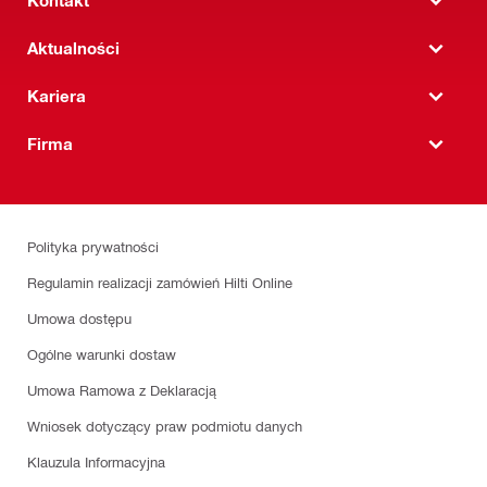
Kontakt
Aktualności
Kariera
Firma
Polityka prywatności
Regulamin realizacji zamówień Hilti Online
Umowa dostępu
Ogólne warunki dostaw
Umowa Ramowa z Deklaracją
Wniosek dotyczący praw podmiotu danych
Klauzula Informacyjna