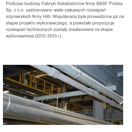
Podczas budowy Fabryki Katalizatorów firmy BASF Polska
Sp. z o.o. zastosowano wiele ciekawych rozwiązań
inżynierskich firmy Hilti. Współpraca była prowadzona już na
etapie projektu wykonawczego, a powstałe propozycje
rozwiązań technicznych zostały zrealizowane na etapie
wykonawstwa (2012-2015 r.).