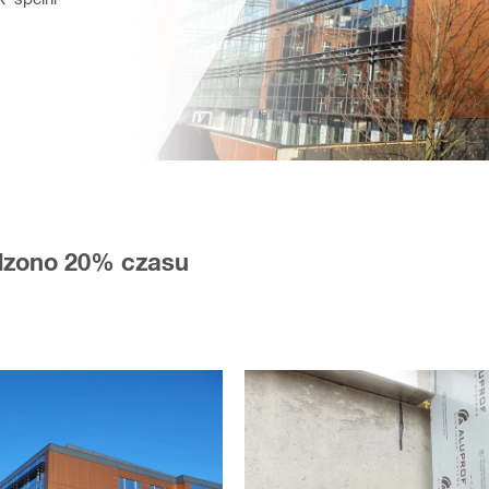
ędzono 20% czasu