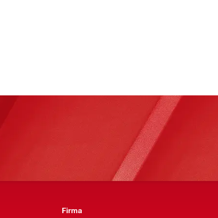
Firma