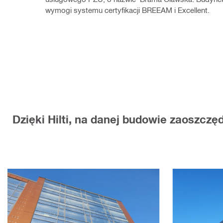
wymogi systemu certyfikacji BREEAM i Excellent.
Dzięki Hilti, na danej budowie zaoszcz