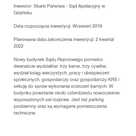
Inwestor: Skarb Państwa - Sąd Apelacyjny w 
Gdańsku
Data rozpoczęcia inwestycji: Wrzesień 2019
Planowana data zakończenia inwestycji: 2 kwartał 
2022
Nowy budynek Sądu Rejonowego pomieści 
dwanaście wydziałów: trzy karne, trzy cywilne, 
wydział ksiąg wieczystych, pracy i ubezpieczeń 
społecznych, gospodarczy oraz gospodarczy KRS i 
sekcję do spraw wykonania orzeczeń karnych. W 
budynku powstanie około czterdziestu nowocześnie 
wyposażonych sal rozpraw. Jest też parking 
podziemny oraz są wymagane pomieszczenia 
techniczne.                                               