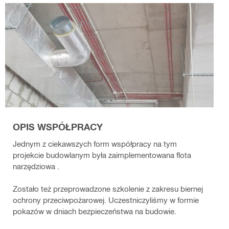
OPIS WSPÓŁPRACY
Jednym z ciekawszych form współpracy na tym
projekcie budowlanym była zaimplementowana flota
narzędziowa .
Zostało też przeprowadzone szkolenie z zakresu biernej
ochrony przeciwpożarowej. Uczestniczyliśmy w formie
pokazów w dniach bezpieczeństwa na budowie.