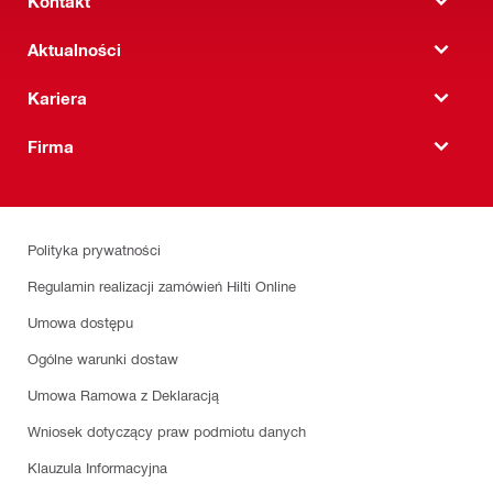
Kontakt
Aktualności
Kariera
Firma
Polityka prywatności
Regulamin realizacji zamówień Hilti Online
Umowa dostępu
Ogólne warunki dostaw
Umowa Ramowa z Deklaracją
Wniosek dotyczący praw podmiotu danych
Klauzula Informacyjna