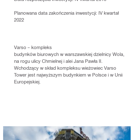
Planowana data zakończenia inwestycji: IV kwartał 
2022
Varso – kompleks 
budynków biurowych w warszawskiej dzielnicy Wola, 
na rogu ulicy Chmielnej i alei Jana Pawła II. 
Wchodzący w skład kompleksu wieżowiec Varso 
Tower jest najwyższym budynkiem w Polsce i w Unii 
Europejskiej.