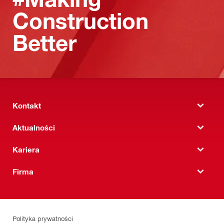
Construction
Better
Kontakt
Aktualności
Kariera
Firma
Polityka prywatności