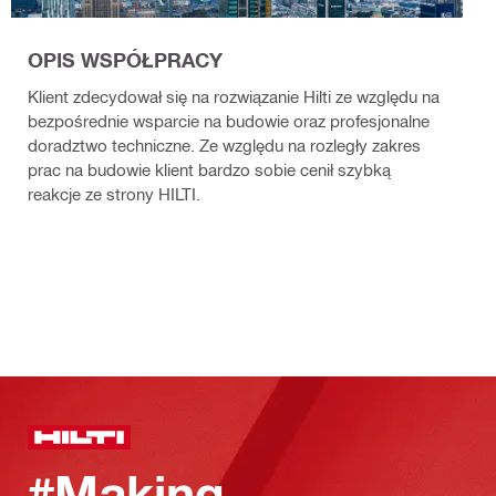
OPIS WSPÓŁPRACY
Klient zdecydował się na rozwiązanie Hilti ze względu na
bezpośrednie wsparcie na budowie oraz profesjonalne
doradztwo techniczne. Ze względu na rozległy zakres
prac na budowie klient bardzo sobie cenił szybką
reakcje ze strony HILTI.
#Making