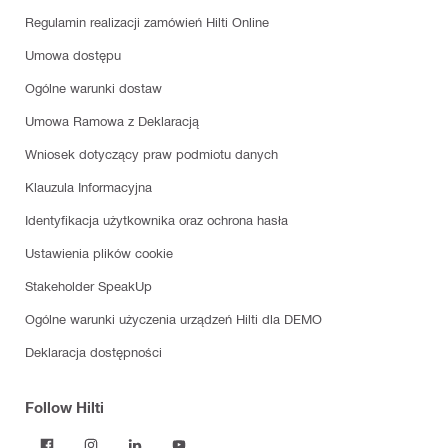
Regulamin realizacji zamówień Hilti Online
Umowa dostępu
Ogólne warunki dostaw
Umowa Ramowa z Deklaracją
Wniosek dotyczący praw podmiotu danych
Klauzula Informacyjna
Identyfikacja użytkownika oraz ochrona hasła
Ustawienia plików cookie
Stakeholder SpeakUp
Ogólne warunki użyczenia urządzeń Hilti dla DEMO
Deklaracja dostępności
Follow Hilti