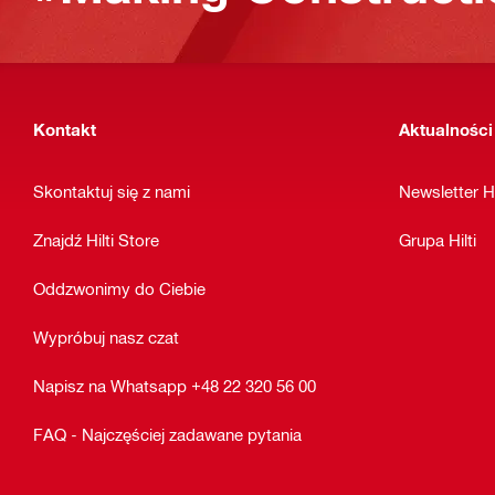
Kontakt
Aktualności
Skontaktuj się z nami
Newsletter Hi
Znajdź Hilti Store
Grupa Hilti
Oddzwonimy do Ciebie
Wypróbuj nasz czat
Napisz na Whatsapp +48 22 320 56 00
FAQ - Najczęściej zadawane pytania