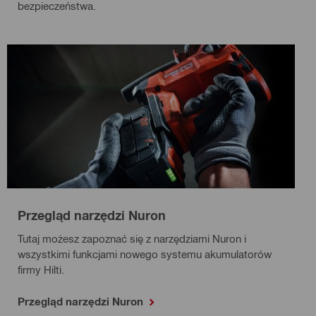
bezpieczeństwa.
Przegląd narzędzi Nuron
Tutaj możesz zapoznać się z narzędziami Nuron i
wszystkimi funkcjami nowego systemu akumulatorów
firmy Hilti.
Przegląd narzędzi Nuron