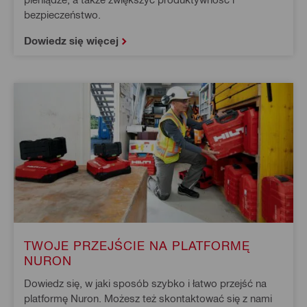
bezpieczeństwo.
Dowiedz się więcej
TWOJE PRZEJŚCIE NA PLATFORMĘ
NURON
Dowiedz się, w jaki sposób szybko i łatwo przejść na
platformę Nuron. Możesz też skontaktować się z nami