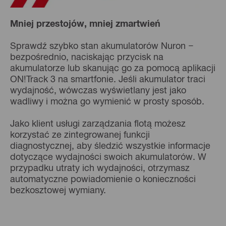
Mniej przestojów, mniej zmartwień
Sprawdź szybko stan akumulatorów Nuron −
bezpośrednio, naciskając przycisk na
akumulatorze lub skanując go za pomocą aplikacji
ON!Track 3 na smartfonie. Jeśli akumulator traci
wydajność, wówczas wyświetlany jest jako
wadliwy i można go wymienić w prosty sposób.
Jako klient usługi zarządzania flotą możesz
korzystać ze zintegrowanej funkcji
diagnostycznej, aby śledzić wszystkie informacje
dotyczące wydajności swoich akumulatorów. W
przypadku utraty ich wydajności, otrzymasz
automatyczne powiadomienie o konieczności
bezkosztowej wymiany.