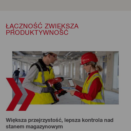
ŁĄCZNOŚĆ ZWIĘKSZA
PRODUKTYWNOŚĆ
Większa przejrzystość, lepsza kontrola nad
stanem magazynowym