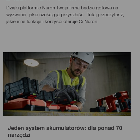
Dzięki platformie Nuron Twoja firma będzie gotowa na
wyzwania, jakie czekają ją przyszłości. Tutaj przeczytasz,
jakie inne funkcje i korzyści oferuje Ci Nuron.
Jeden system akumulatorów: dla ponad 70
narzędzi