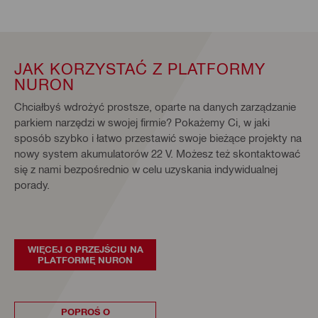
JAK KORZYSTAĆ Z PLATFORMY
NURON
Chciałbyś wdrożyć prostsze,
oparte na danych zarządzanie
parkiem narzędzi w swojej firmie? Pokażemy Ci, w jaki
sposób szybko i łatwo przestawić swoje bieżące projekty na
nowy system akumulatorów 22 V. Możesz też skontaktować
się z nami bezpośrednio w celu uzyskania indywidualnej
porady.
WIĘCEJ O PRZEJŚCIU NA
PLATFORMĘ NURON
POPROŚ O