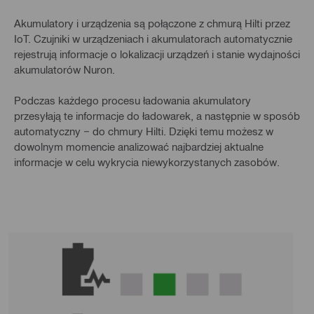
Akumulatory i urządzenia są połączone z chmurą Hilti przez
IoT. Czujniki w urządzeniach i akumulatorach automatycznie
rejestrują informacje o lokalizacji urządzeń i stanie wydajności
akumulatorów Nuron.
Podczas każdego procesu ładowania akumulatory
przesyłają te informacje do ładowarek, a następnie w sposób
automatyczny − do chmury Hilti. Dzięki temu możesz w
dowolnym momencie analizować najbardziej aktualne
informacje w celu wykrycia niewykorzystanych zasobów.