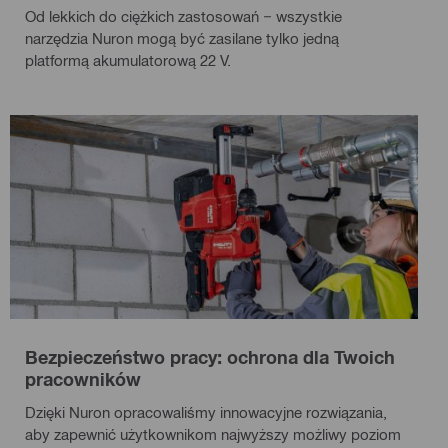
Od lekkich do ciężkich zastosowań − wszystkie
narzędzia Nuron mogą być zasilane tylko jedną
platformą akumulatorową 22 V.
Bezpieczeństwo pracy: ochrona dla Twoich
pracowników
Dzięki Nuron opracowaliśmy innowacyjne rozwiązania,
aby zapewnić użytkownikom najwyższy możliwy poziom