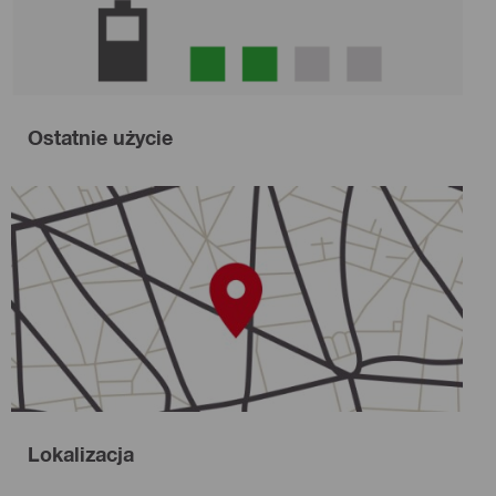
Ostatnie użycie
Lokalizacja