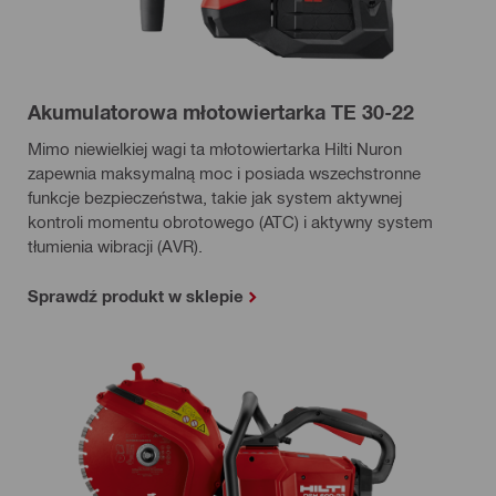
Akumulatorowa młotowiertarka TE 30-22
Mimo niewielkiej wagi ta młotowiertarka Hilti Nuron
zapewnia maksymalną moc i posiada wszechstronne
funkcje bezpieczeństwa, takie jak system aktywnej
kontroli momentu obrotowego (ATC) i aktywny system
tłumienia wibracji (AVR).
Sprawdź produkt w sklepie