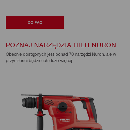
DO FAQ
POZNAJ NARZĘDZIA HILTI NURON
Obecnie dostępnych jest ponad 70 narzędzi Nuron, ale w
przyszłości będzie ich dużo więcej.