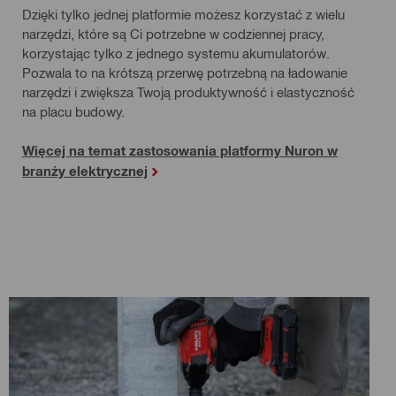
Dzięki tylko jednej platformie możesz korzystać z wielu
narzędzi, które są Ci potrzebne w codziennej pracy,
korzystając tylko z jednego systemu akumulatorów.
Pozwala to na krótszą przerwę potrzebną na ładowanie
narzędzi i zwiększa Twoją produktywność i elastyczność
na placu budowy.
Więcej na temat zastosowania platformy Nuron w
branży elektrycznej