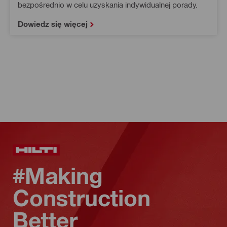
bezpośrednio w celu uzyskania indywidualnej porady.
Dowiedz się więcej
#Making
Construction
Better