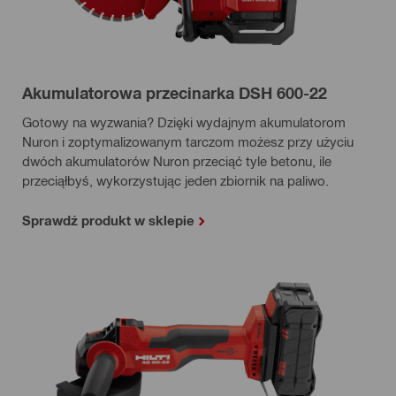
Akumulatorowa przecinarka DSH 600-22
Gotowy na wyzwania? Dzięki wydajnym akumulatorom
Nuron i zoptymalizowanym tarczom możesz przy użyciu
dwóch akumulatorów Nuron przeciąć tyle betonu, ile
przeciąłbyś, wykorzystując jeden zbiornik na paliwo.
Sprawdź produkt w sklepie