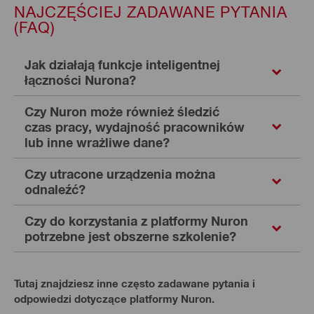
NAJCZĘŚCIEJ ZADAWANE PYTANIA
(FAQ)
Jak działają funkcje inteligentnej
łączności Nurona?
Czy Nuron może również śledzić
czas pracy, wydajność pracowników
lub inne wrażliwe dane?
Czy utracone urządzenia można
odnaleźć?
Czy do korzystania z platformy Nuron
potrzebne jest obszerne szkolenie?
Tutaj znajdziesz inne często zadawane pytania i
odpowiedzi dotyczące platformy Nuron.