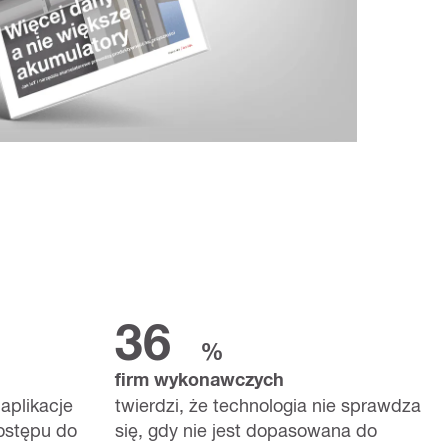
36
%
firm wykonawczych
 aplikacje
twierdzi, że technologia nie sprawdza
ostępu do
się, gdy nie jest dopasowana do