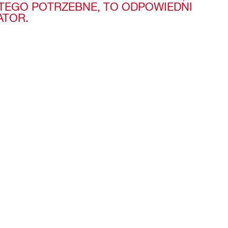
 TEGO POTRZEBNE, TO ODPOWIEDNI
TOR.