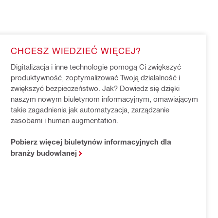
CHCESZ WIEDZIEĆ WIĘCEJ?
Digitalizacja i inne technologie pomogą Ci zwiększyć 
produktywność, zoptymalizować Twoją działalność i 
zwiększyć bezpieczeństwo. Jak? Dowiedz się dzięki 
naszym nowym biuletynom informacyjnym, omawiającym 
takie zagadnienia jak automatyzacja, zarządzanie 
zasobami i human augmentation.
Pobierz więcej biuletynów informacyjnych dla
branży budowlanej