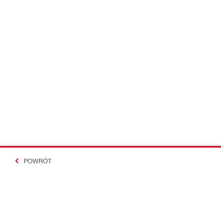
POWRÓT