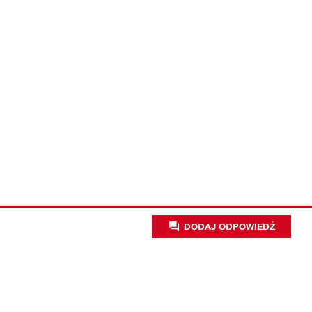
DODAJ ODPOWIEDŹ