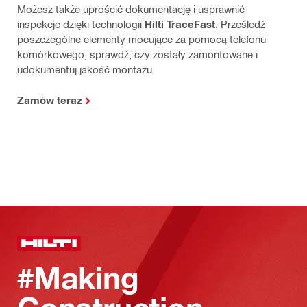
Możesz także uprościć dokumentację i usprawnić
inspekcje dzięki technologii
Hilti TraceFast
: Prześledź
poszczególne elementy mocujące za pomocą telefonu
komórkowego, sprawdź, czy zostały zamontowane i
udokumentuj jakość montażu
Zamów teraz
#Making