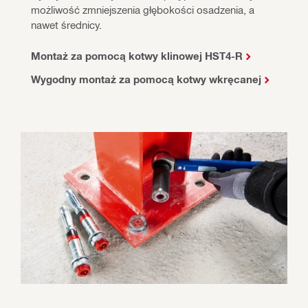
możliwość zmniejszenia głębokości osadzenia, a 
nawet średnicy.
Montaż za pomocą kotwy klinowej HST4-R
Wygodny montaż za pomocą kotwy wkręcanej