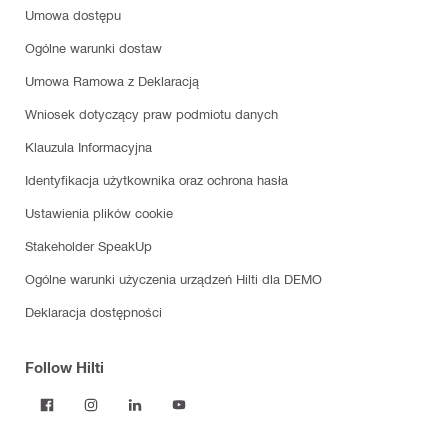
Umowa dostępu
Ogólne warunki dostaw
Umowa Ramowa z Deklaracją
Wniosek dotyczący praw podmiotu danych
Klauzula Informacyjna
Identyfikacja użytkownika oraz ochrona hasła
Ustawienia plików cookie
Stakeholder SpeakUp
Ogólne warunki użyczenia urządzeń Hilti dla DEMO
Deklaracja dostępności
Follow Hilti