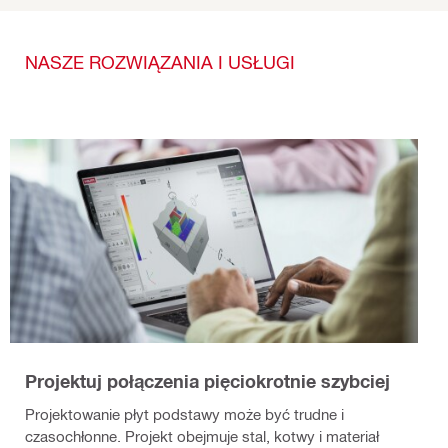
NASZE ROZWIĄZANIA I USŁUGI
Projektuj połączenia pięciokrotnie szybciej
Projektowanie płyt podstawy może być trudne i
czasochłonne. Projekt obejmuje stal, kotwy i materiał