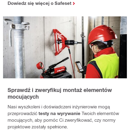
Dowiedz się więcej o Safeset
Sprawdź i zweryfikuj montaż elementów
mocujących
Nasi wyszkoleni i doświadczeni inżynierowie mogą
przeprowadzić
testy na wyrywanie
Twoich elementów
mocujących, aby pomóc Ci zweryfikować, czy normy
projektowe zostały spełnione.