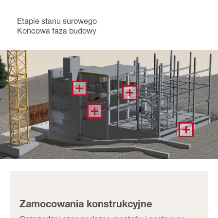
Etapie stanu surowego
Końcowa faza budowy
Zamocowania konstrukcyjne