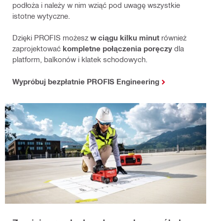
podłoża i należy w nim wziąć pod uwagę wszystkie
istotne wytyczne.
Dzięki PROFIS możesz
w ciągu kilku minut
również
zaprojektować
kompletne połączenia poręczy
dla
platform, balkonów i klatek schodowych.
Wypróbuj bezpłatnie PROFIS Engineering