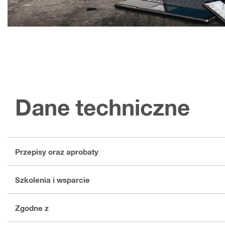
Dane techniczne
Przepisy oraz aprobaty
Szkolenia i wsparcie
Zgodne z