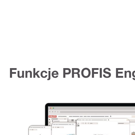
Funkcje PROFIS En