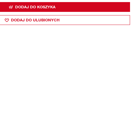
DODAJ DO KOSZYKA
DODAJ DO ULUBIONYCH