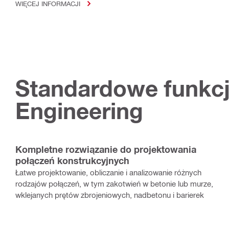
WIĘCEJ INFORMACJI
Standardowe funkc
Engineering
Kompletne rozwiązanie do projektowania
połączeń konstrukcyjnych
Łatwe projektowanie, obliczanie i analizowanie różnych
rodzajów połączeń, w tym zakotwień w betonie lub murze,
wklejanych prętów zbrojeniowych, nadbetonu i barierek