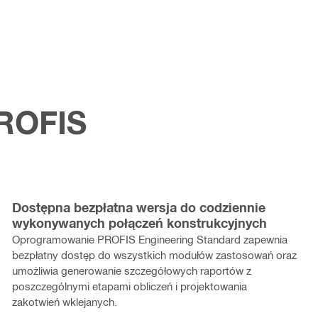
PROFIS
Dostępna bezpłatna wersja do codziennie
wykonywanych połączeń konstrukcyjnych
Oprogramowanie PROFIS Engineering Standard zapewnia
bezpłatny dostęp do wszystkich modułów zastosowań oraz
umożliwia generowanie szczegółowych raportów z
poszczególnymi etapami obliczeń i projektowania
zakotwień wklejanych.