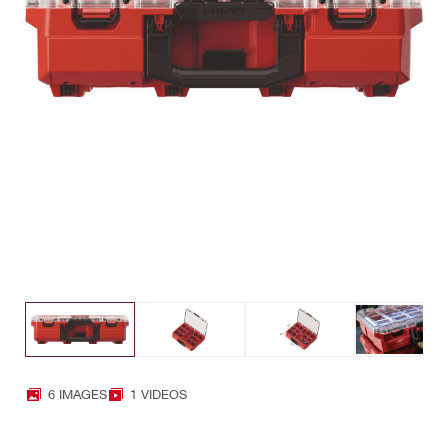
6 IMAGES
1 VIDEOS