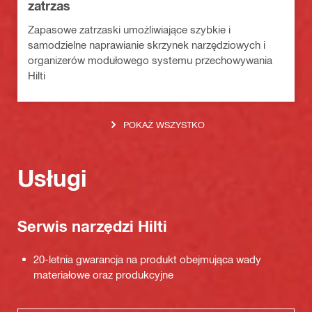
zatrzas
Zapasowe zatrzaski umożliwiające szybkie i
samodzielne naprawianie skrzynek narzędziowych i
organizerów modułowego systemu przechowywania
Hilti
POKAŻ WSZYSTKO
Usługi
Serwis narzędzi Hilti
20-letnia gwarancja na produkt obejmująca wady
materiałowe oraz produkcyjne