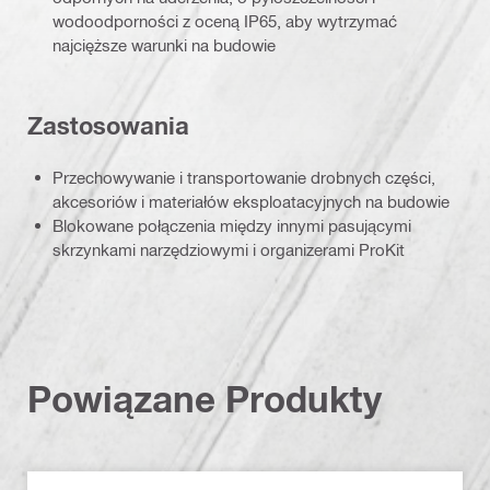
wodoodporności z oceną IP65, aby wytrzymać
najcięższe warunki na budowie
Zastosowania
Przechowywanie i transportowanie drobnych części,
akcesoriów i materiałów eksploatacyjnych na budowie
Blokowane połączenia między innymi pasującymi
skrzynkami narzędziowymi i organizerami ProKit
Powiązane Produkty