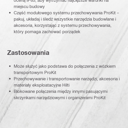
miejscu budowy
Część modułowego systemu przechowywania ProKit –
pakuj, układaj i śledź wszystkie narzędzia budowlane i
akcesoria, korzystając z systemu przechowywania,
który pomaga zachować porządek
Zastosowania
Może służyć jako podstawa do połączenia z wózkiem
transportowym ProKit
Przechowywanie i transportowanie narzędzi, akcesoria i
materiały eksploatacyjne Hilti
Blokowane połączenia między innymi pasującymi
skrzynkami narzędziowymi i organizerami ProKit