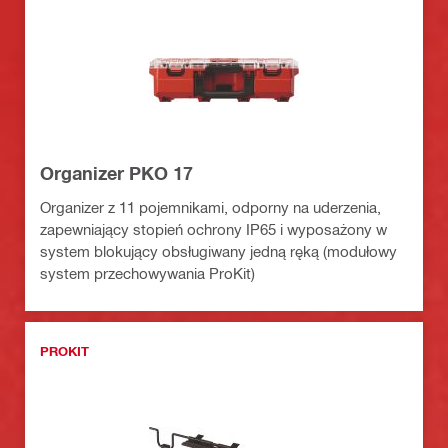
Organizer PKO 17
Organizer z 11 pojemnikami, odporny na uderzenia,
zapewniający stopień ochrony IP65 i wyposażony w
system blokujący obsługiwany jedną ręką (modułowy
system przechowywania ProKit)
PROKIT