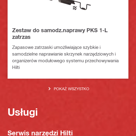
Zestaw do samodz.naprawy PKS 1-L
zatrzas
Zapasowe zatrzaski umożliwiające szybkie i
samodzielne naprawianie skrzynek narzędziowych i
organizerów modułowego systemu przechowywania
Hilti
POKAŻ WSZYSTKO
Usługi
Serwis narzędzi Hilti