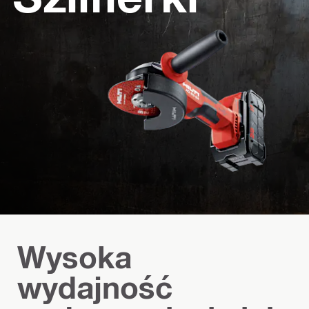
Wysoka
wydajność