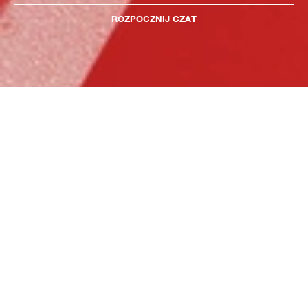
ROZPOCZNIJ CZAT