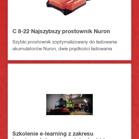
C 8-22 Najszybszy prostownik Nuron
Szybki prostownik zoptymalizowany do ładowania
akumulatorów Nuron, dwie prędkości ładowania
Szkolenie e-learning z zakresu