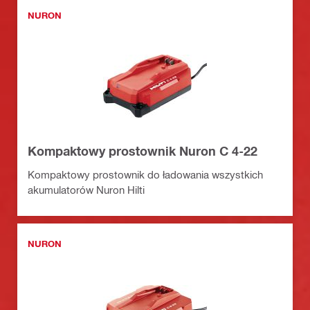
NURON
Kompaktowy prostownik Nuron C 4-22
Kompaktowy prostownik do ładowania wszystkich
akumulatorów Nuron Hilti
NURON