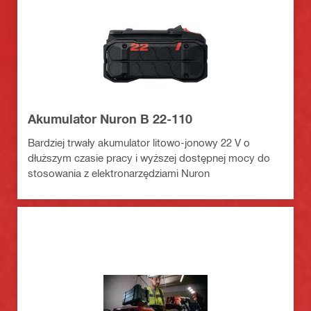
Akumulator Nuron B 22-110
Bardziej trwały akumulator litowo-jonowy 22 V o
dłuższym czasie pracy i wyższej dostępnej mocy do
stosowania z elektronarzędziami Nuron