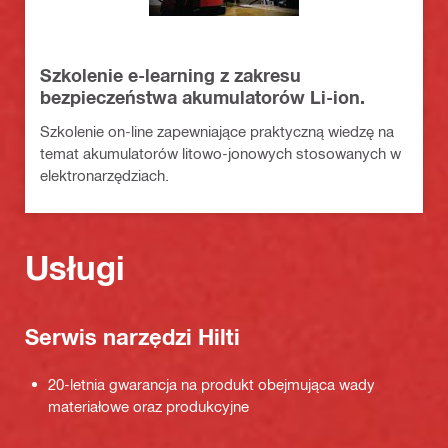
Szkolenie e-learning z zakresu
bezpieczeństwa akumulatorów Li-ion.
Szkolenie on-line zapewniające praktyczną wiedzę na
temat akumulatorów litowo-jonowych stosowanych w
elektronarzędziach.
Usługi
Serwis narzędzi Hilti
20-letnia gwarancja na produkt obejmująca wady
materiałowe oraz produkcyjne