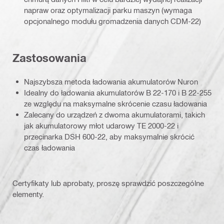
napraw oraz optymalizacji parku maszyn (wymaga
opcjonalnego modułu gromadzenia danych CDM-22)
Zastosowania
Najszybsza metoda ładowania akumulatorów Nuron
Idealny do ładowania akumulatorów B 22-170 i B 22-255
ze względu na maksymalne skrócenie czasu ładowania
Zalecany do urządzeń z dwoma akumulatorami, takich
jak akumulatorowy młot udarowy TE 2000-22 i
przecinarka DSH 600-22, aby maksymalnie skrócić
czas ładowania
Certyfikaty lub aprobaty, proszę sprawdzić poszczególne
elementy.