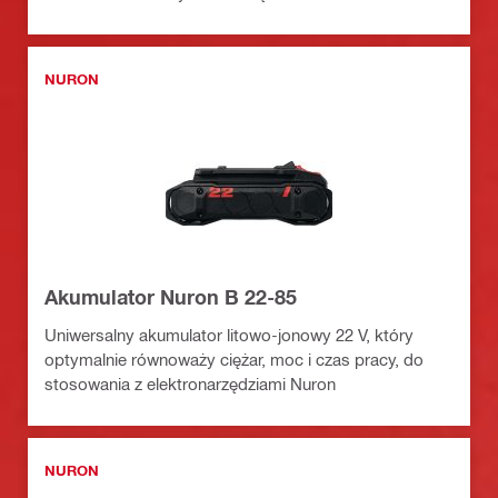
NURON
Akumulator Nuron B 22-85
Uniwersalny akumulator litowo-jonowy 22 V, który
optymalnie równoważy ciężar, moc i czas pracy, do
stosowania z elektronarzędziami Nuron
NURON