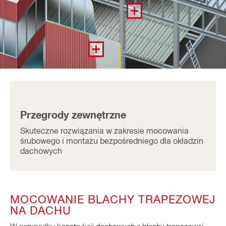
Przegrody zewnętrzne
Skuteczne rozwiązania w zakresie mocowania
śrubowego i montażu bezpośredniego dla okładzin
dachowych
MOCOWANIE BLACHY TRAPEZOWEJ
NA DACHU