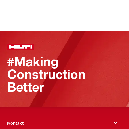
#Making
Construction
Better
Kontakt