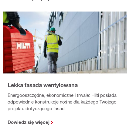
Lekka fasada wentylowana
Energooszczędne, ekonomiczne i trwałe: Hilti posiada
odpowiednie konstrukcje nośne dla każdego Twojego
projektu dotyczącego fasad.
Dowiedz się więcej