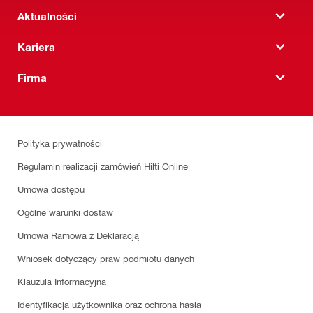
Aktualności
Kariera
Firma
Polityka prywatności
Regulamin realizacji zamówień Hilti Online
Umowa dostępu
Ogólne warunki dostaw
Umowa Ramowa z Deklaracją
Wniosek dotyczący praw podmiotu danych
Klauzula Informacyjna
Identyfikacja użytkownika oraz ochrona hasła