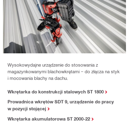
Wysokowydajne urządzenie do stosowania z
magazynkowanymi blachowkrętami − do złącza na styk
i mocowania blachy na dachu.
Wkrętarka do konstrukcji stalowych ST 1800
Prowadnica wkrętów SDT 9, urządzenie do pracy
w pozycji stojącej
Wkrętarka akumulatorowa ST 2000-22