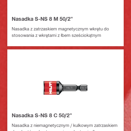
Nasadka S-NS 8 M 50/2"
Nasadka z zatrzaskiem magnetycznym wkrętu do
stosowania z wkrętami z łbem sześciokątnym
Nasadka S-NS 8 C 50/2"
Nasadka z niemagnetycznym / kulkowym zatrzaskiem