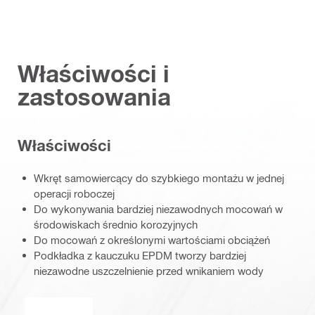
Właściwości i
zastosowania
Właściwości
Wkręt samowiercący do szybkiego montażu w jednej
operacji roboczej
Do wykonywania bardziej niezawodnych mocowań w
środowiskach średnio korozyjnych
Do mocowań z określonymi wartościami obciążeń
Podkładka z kauczuku EPDM tworzy bardziej
niezawodne uszczelnienie przed wnikaniem wody
Znak CE