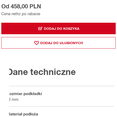
Od 458,00 PLN
Cena netto po rabacie
DODAJ DO KOSZYKA
DODAJ DO ULUBIONYCH
Dane techniczne
Rozmiar podkładki
22 mm
Materiał podłoża