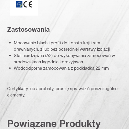
Zastosowania
Mocowanie blach i profili do konstrukcji i ram
drewnianych, z lub bez pośredniej warstwy izolacji
Stal nierdzewna (A2) do wykonywania zamocowań w
środowiskach łagodnie korozyjnych
Wodoodporne zamocowania z podkładką 22 mm
Certyfikaty lub aprobaty, proszę sprawdzić poszczególne
elementy.
Powiązane Produkty