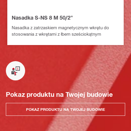
Nasadka S-NS 8 M 50/2"
Nasadka z zatrzaskiem magnetycznym wkrętu do
stosowania z wkrętami z łbem sześciokątnym
Pokaz produktu na Twojej budowie
POKAZ PRODUKTU NA TWOJEJ BUDOWIE