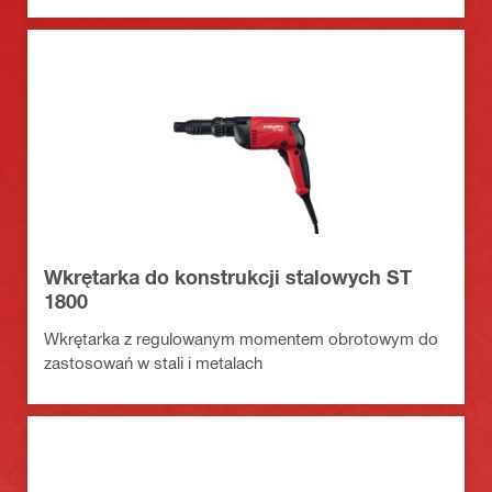
Wkrętarka do konstrukcji stalowych ST
1800
Wkrętarka z regulowanym momentem obrotowym do
zastosowań w stali i metalach