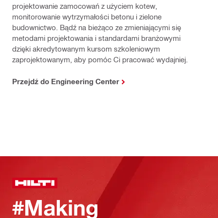
projektowanie zamocowań z użyciem kotew,
monitorowanie wytrzymałości betonu i zielone
budownictwo. Bądź na bieżąco ze zmieniającymi się
metodami projektowania i standardami branżowymi
dzięki akredytowanym kursom szkoleniowym
zaprojektowanym, aby pomóc Ci pracować wydajniej.
Przejdź do Engineering Center
#Making