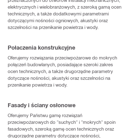
przeznaczonych do otworów instalacji mechanicznych,
elektrycznych i wielobranżowych, z szeroką gamą ocen
technicznych, a także dodatkowymi parametrami
dotyczącymi nośności ogniowych, akustyki oraz
szczelności na przenikanie powietrza i wody.
Połaczenia konstrukcyjne
Oferujemy rozwiązania przeciwpożarowe do mokrych
połączeń budowlanych, posiadające szeroki zakres
ocen technicznych, a także drugorzędne parametry
dotyczące nośności, akustyki oraz szczelności na
przenikanie powietrza i wody.
Fasady i ściany osłonowe
Oferujemy Państwu gamę rozwiązań
przeciwpożarowych do "suchych" i "mokrych" spoin
fasadowych, szeroką gamę ocen technicznych oraz
drugorzędne parametry dotyczące nośności,