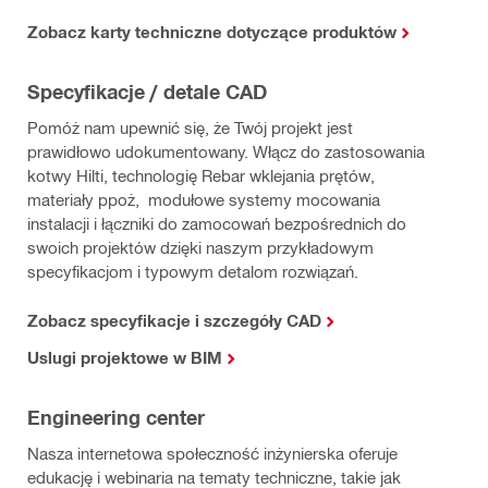
Zobacz karty techniczne dotyczące produktów
Specyfikacje / detale CAD
Pomóż nam upewnić się, że Twój projekt jest
prawidłowo udokumentowany. Włącz do zastosowania
kotwy Hilti, technologię Rebar wklejania prętów,
materiały ppoż, modułowe systemy mocowania
instalacji i łączniki do zamocowań bezpośrednich do
swoich projektów dzięki naszym przykładowym
specyfikacjom i typowym detalom rozwiązań.
Zobacz specyfikacje i szczegóły CAD
Uslugi projektowe w BIM
Engineering center
Nasza internetowa społeczność inżynierska oferuje
edukację i webinaria na tematy techniczne, takie jak