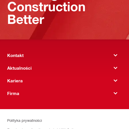
Construction
Better
Kontakt
Aktualności
Kariera
Firma
Polityka prywatności