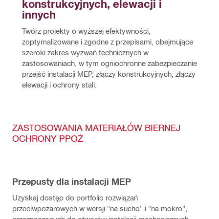
konstrukcyjnych, elewacji i 
innych
Twórz projekty o wyższej efektywności, 
zoptymalizowane i zgodne z przepisami, obejmujące 
szeroki zakres wyzwań technicznych w 
zastosowaniach, w tym ogniochronne zabezpieczanie 
przejść instalacji MEP, złączy konstrukcyjnych, złączy 
elewacji i ochrony stali.
ZASTOSOWANIA MATERIAŁÓW BIERNEJ
OCHRONY PPOŻ
Przepusty dla instalacji MEP
Uzyskaj dostęp do portfolio rozwiązań
przeciwpożarowych w wersji "na sucho" i "na mokro",