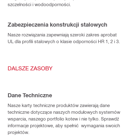
szczelności i wodoodporności.
Zabezpieczenia konstrukcji stalowych
Nasze rozwiązania zapewniają szeroki zakres aprobat
UL dla profili stalowych o klasie odporności HR 1, 2 i 3.
DALSZE ZASOBY
Dane Techniczne
Nasze karty techniczne produktów zawierają dane
techniczne dotyczące naszych modułowych systemów
wsparcia, naszego portfolio kotew i nie tylko. Sprawdź
informacje projektowe, aby spełnić wymagania swoich
projektów.