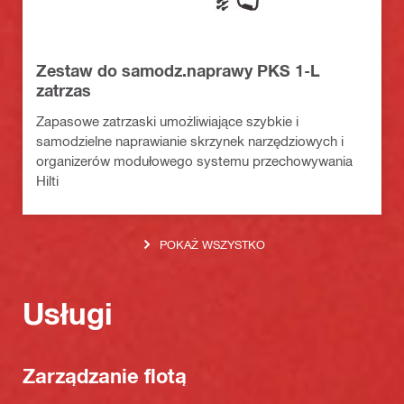
Zestaw do samodz.naprawy PKS 1-L
zatrzas
Zapasowe zatrzaski umożliwiające szybkie i
samodzielne naprawianie skrzynek narzędziowych i
organizerów modułowego systemu przechowywania
Hilti
POKAŻ WSZYSTKO
Usługi
Zarządzanie flotą