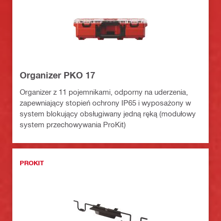
Organizer PKO 17
Organizer z 11 pojemnikami, odporny na uderzenia,
zapewniający stopień ochrony IP65 i wyposażony w
system blokujący obsługiwany jedną ręką (modułowy
system przechowywania ProKit)
PROKIT