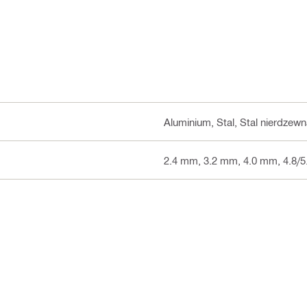
Aluminium, Stal, Stal nierdzew
2.4 mm, 3.2 mm, 4.0 mm, 4.8/