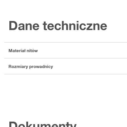
Dane techniczne
Materiał nitów
Rozmiary prowadnicy
Dokumenty