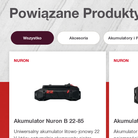
Powiązane Produkt
Wszystko
Akcesoria
Akumulatory i 
NURON
NURON
Akumulator Nuron B 22-85
Akumulat
Uniwersalny akumulator litowo-jonowy 22
Akumulator 