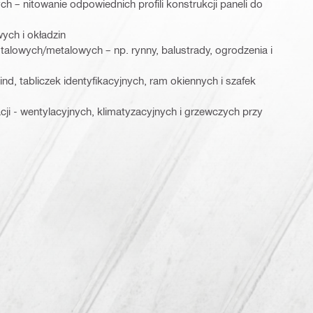
 – nitowanie odpowiednich profili konstrukcji paneli do
ch i okładzin
talowych/metalowych – np. rynny, balustrady, ogrodzenia i
, tabliczek identyfikacyjnych, ram okiennych i szafek
cji - wentylacyjnych, klimatyzacyjnych i grzewczych przy