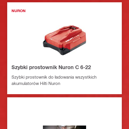
NURON
Szybki prostownik Nuron C 6-22
Szybki prostownik do ładowania wszystkich
akumulatorów Hilti Nuron