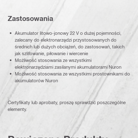
Zastosowania
Akumulator litowo-jonowy 22 V o dużej pojemności,
zalecany do elektronarzędzi przystosowanych do
średnich lub dużych obciążeń, do zastosowań, takich
jak szlifowanie, piłowanie i wiercenie
Możliwość stosowania ze wszystkimi
elektronarzędziami zasilanymi akumulatorami Nuron
Możliwość stosowania ze wszystkimi prostownikami do
akumulatorów Nuron
Certyfikaty lub aprobaty, proszę sprawdzić poszczególne
elementy.