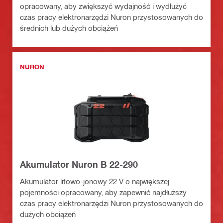
opracowany, aby zwiększyć wydajność i wydłużyć
czas pracy elektronarzędzi Nuron przystosowanych do
średnich lub dużych obciążeń
NURON
Akumulator Nuron B 22-290
Akumulator litowo-jonowy 22 V o największej
pojemności opracowany, aby zapewnić najdłuższy
czas pracy elektronarzędzi Nuron przystosowanych do
dużych obciążeń