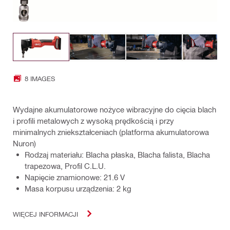
8 IMAGES
Wydajne akumulatorowe nożyce wibracyjne do cięcia blach
i profili metalowych z wysoką prędkością i przy
minimalnych zniekształceniach (platforma akumulatorowa
Nuron)
Rodzaj materiału: Blacha płaska, Blacha falista, Blacha
trapezowa, Profil C.L.U.
Napięcie znamionowe: 21.6 V
Masa korpusu urządzenia: 2 kg
WIĘCEJ INFORMACJI