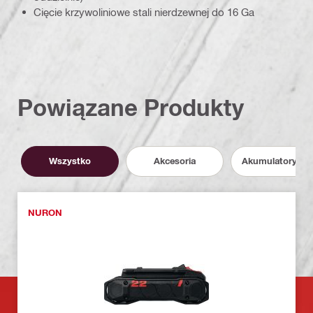
Cięcie krzywoliniowe stali nierdzewnej do 16 Ga
Powiązane Produkty
Wszystko
Akcesoria
Akumulatory i P
NURON