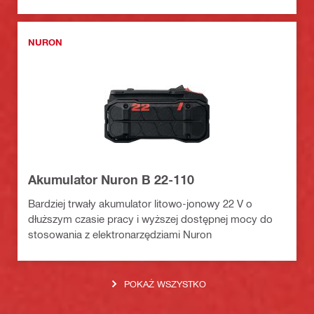
NURON
Akumulator Nuron B 22-110
Bardziej trwały akumulator litowo-jonowy 22 V o
dłuższym czasie pracy i wyższej dostępnej mocy do
stosowania z elektronarzędziami Nuron
POKAŻ WSZYSTKO