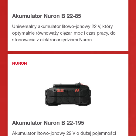
Akumulator Nuron B 22-85
Uniwersalny akumulator litowo-jonowy 22 V, który
optymalnie równoważy ciężar, moc i czas pracy, do
stosowania z elektronarzędziami Nuron
NURON
Akumulator Nuron B 22-195
Akumulator litowo-jonowy 22 V o dużej pojemności