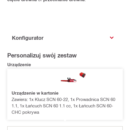
Konfigurator
Personalizuj swój zestaw
Urządzenie
Urządzenie w kartonie
Zawiera: 1x Klucz SCN 60-22, 1x Prowadnica SCN 60
1.1, 1x Łańcuch SCN 60 1.1 cc, 1x Łańcuch SCN 60-
CHC pokrywa