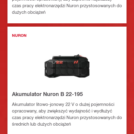
czas pracy elektronarzędzi Nuron przystosowanych do
dużych obciążeń
NURON
Akumulator Nuron B 22-195
Akumulator litowo-jonowy 22 V o dużej pojemności
opracowany, aby zwiększyć wydajność i wydłużyć
czas pracy elektronarzędzi Nuron przystosowanych do
średnich lub dużych obciążeń