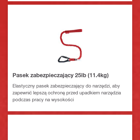
Pasek zabezpieczający 25lb (11.4kg)
Elastyczny pasek zabezpieczający do narzędzi, aby
zapewnić lepszą ochronę przed upadkiem narzędzia
podczas pracy na wysokości