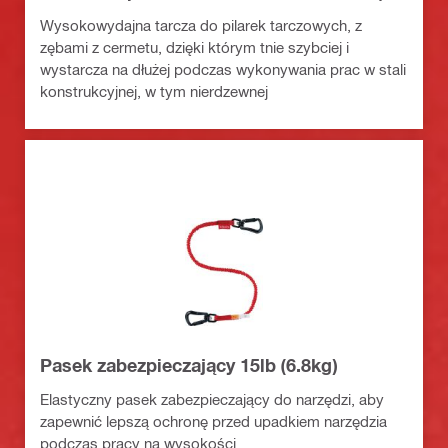
Wysokowydajna tarcza do pilarek tarczowych, z
zębami z cermetu, dzięki którym tnie szybciej i
wystarcza na dłużej podczas wykonywania prac w stali
konstrukcyjnej, w tym nierdzewnej
Pasek zabezpieczający 15lb (6.8kg)
Elastyczny pasek zabezpieczający do narzędzi, aby
zapewnić lepszą ochronę przed upadkiem narzędzia
podczas pracy na wysokości