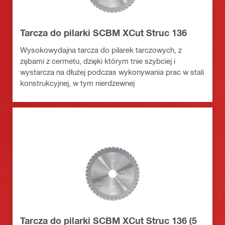
Tarcza do pilarki SCBM XCut Struc 136
Wysokowydajna tarcza do pilarek tarczowych, z
zębami z cermetu, dzięki którym tnie szybciej i
wystarcza na dłużej podczas wykonywania prac w stali
konstrukcyjnej, w tym nierdzewnej
Tarcza do pilarki SCBM XCut Struc 136 (5