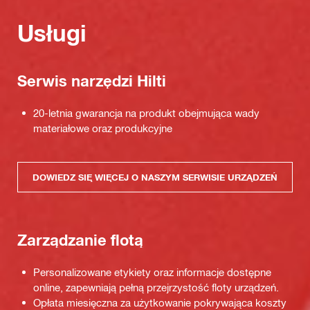
Usługi
Serwis narzędzi Hilti
20-letnia gwarancja na produkt obejmująca wady
materiałowe oraz produkcyjne
DOWIEDZ SIĘ WIĘCEJ O NASZYM SERWISIE URZĄDZEŃ
Zarządzanie flotą
Personalizowane etykiety oraz informacje dostępne
online, zapewniają pełną przejrzystość floty urządzeń.
Opłata miesięczna za użytkowanie pokrywająca koszty