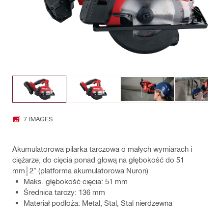
7 IMAGES
Akumulatorowa pilarka tarczowa o małych wymiarach i
ciężarze, do cięcia ponad głową na głębokość do 51
mm│2” (platforma akumulatorowa Nuron)
Maks. głębokość cięcia: 51 mm
Średnica tarczy: 136 mm
Materiał podłoża: Metal, Stal, Stal nierdzewna