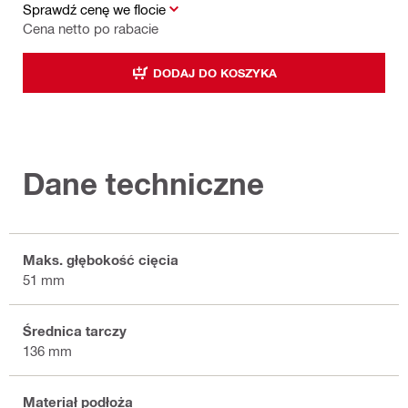
Sprawdź cenę we flocie
Cena netto po rabacie
DODAJ DO KOSZYKA
Dane techniczne
Maks. głębokość cięcia
51 mm
Średnica tarczy
136 mm
Materiał podłoża