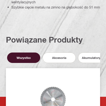
wentylacyjnych
Szybkie cięcie metalu na zimno na głębokość do 51 mm
Powiązane Produkty
Wszystko
Akcesoria
Akumulatory i P