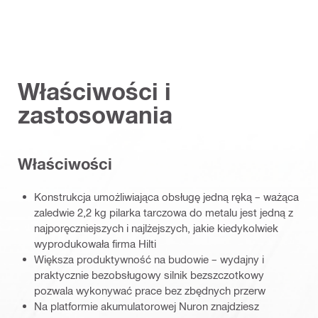
Właściwości i
zastosowania
Właściwości
Konstrukcja umożliwiająca obsługę jedną ręką – ważąca
zaledwie 2,2 kg pilarka tarczowa do metalu jest jedną z
najporęczniejszych i najlżejszych, jakie kiedykolwiek
wyprodukowała firma Hilti
Większa produktywność na budowie – wydajny i
praktycznie bezobsługowy silnik bezszczotkowy
pozwala wykonywać prace bez zbędnych przerw
Na platformie akumulatorowej Nuron znajdziesz