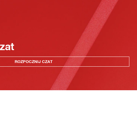
zat
ROZPOCZNIJ CZAT