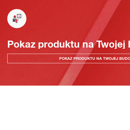
Pokaz produktu na Twojej
POKAZ PRODUKTU NA TWOJEJ BUD