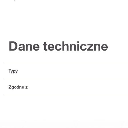
Dane techniczne
Typy
Zgodne z