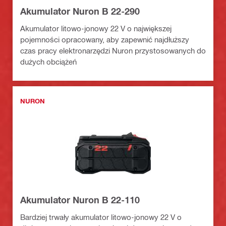
Akumulator Nuron B 22-290
Akumulator litowo-jonowy 22 V o największej
pojemności opracowany, aby zapewnić najdłuższy
czas pracy elektronarzędzi Nuron przystosowanych do
dużych obciążeń
NURON
Akumulator Nuron B 22-110
Bardziej trwały akumulator litowo-jonowy 22 V o