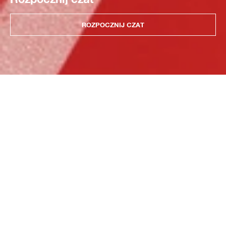
ROZPOCZNIJ CZAT