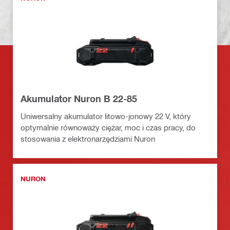
Akumulator Nuron B 22-85
Uniwersalny akumulator litowo-jonowy 22 V, który
optymalnie równoważy ciężar, moc i czas pracy, do
stosowania z elektronarzędziami Nuron
NURON