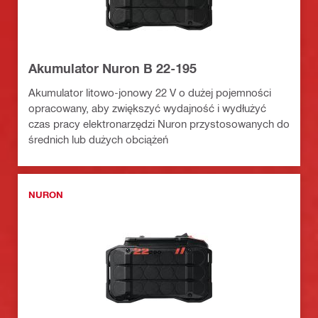
Akumulator Nuron B 22-195
Akumulator litowo-jonowy 22 V o dużej pojemności
opracowany, aby zwiększyć wydajność i wydłużyć
czas pracy elektronarzędzi Nuron przystosowanych do
średnich lub dużych obciążeń
NURON