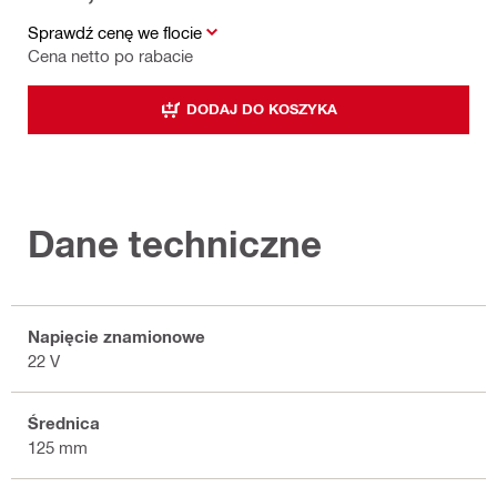
Sprawdź cenę we flocie
Cena netto po rabacie
DODAJ DO KOSZYKA
Dane techniczne
Napięcie znamionowe
22 V
Średnica
125 mm