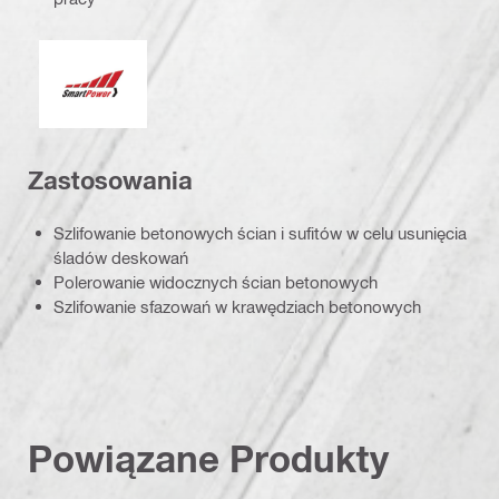
Smart Power
Zastosowania
Szlifowanie betonowych ścian i sufitów w celu usunięcia
śladów deskowań
Polerowanie widocznych ścian betonowych
Szlifowanie sfazowań w krawędziach betonowych
Powiązane Produkty