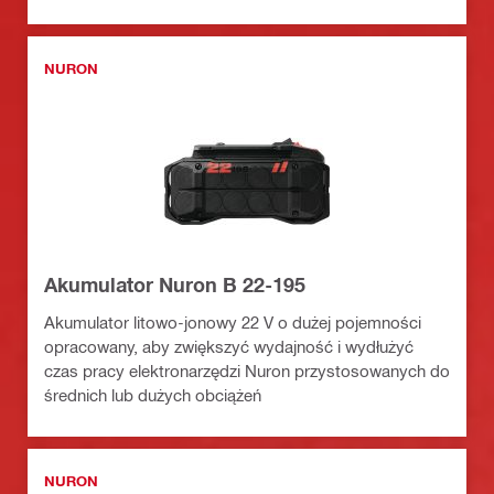
NURON
Akumulator Nuron B 22-195
Akumulator litowo-jonowy 22 V o dużej pojemności
opracowany, aby zwiększyć wydajność i wydłużyć
czas pracy elektronarzędzi Nuron przystosowanych do
średnich lub dużych obciążeń
NURON