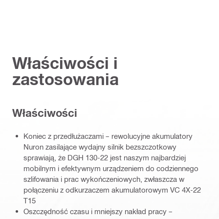
Właściwości i
zastosowania
Właściwości
Koniec z przedłużaczami – rewolucyjne akumulatory
Nuron zasilające wydajny silnik bezszczotkowy
sprawiają, że DGH 130-22 jest naszym najbardziej
mobilnym i efektywnym urządzeniem do codziennego
szlifowania i prac wykończeniowych, zwłaszcza w
połączeniu z odkurzaczem akumulatorowym VC 4X-22
T15
Oszczędność czasu i mniejszy nakład pracy –