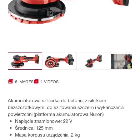
6 IMAGES
1 VIDEOS
Akumulatorowa szlifierka do betonu, z silnikiem
bezszczotkowym, do szlifowania szczelin i wykańczania
powierzchni (platforma akumulatorowa Nuron)
Napięcie znamionowe: 22 V
Średnica: 125 mm
Masa korpusu urządzenia: 2 kg