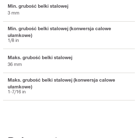
Min. grubość belki stalowej
3 mm
Min. grubość belki stalowej (konwersja calowe
ułamkowe)
1/8 in
Maks. grubość belki stalowej
36 mm
Maks. grubość belki stalowej (konwersja calowe
ułamkowe)
1-7/16 in