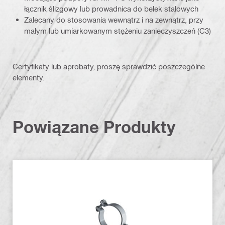
łącznik ślizgowy lub prowadnica do belek stalowych
Zalecany do stosowania wewnątrz i na zewnątrz, przy
małym lub umiarkowanym stężeniu zanieczyszczeń (C3)
Certyfikaty lub aprobaty, proszę sprawdzić poszczególne
elementy.
Powiązane Produkty