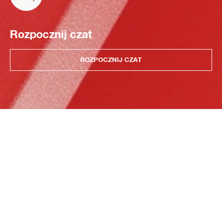
Rozpocznij czat
ROZPOCZNIJ CZAT