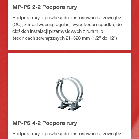
MP-PS 2-2 Podpora rury
Podpora rury z powłoką do zastosowań na zewnątrz
(OC), z możliwością regulacji wysokości i spadku, do
ciężkich instalacji przemysłowych z rurami o
średnicach zewnętrznych 21–328 mm (1/2" do 12")
MP-PS 4-2 Podpora rury
Podpora rury z powłoką do zastosowań na zewnątrz