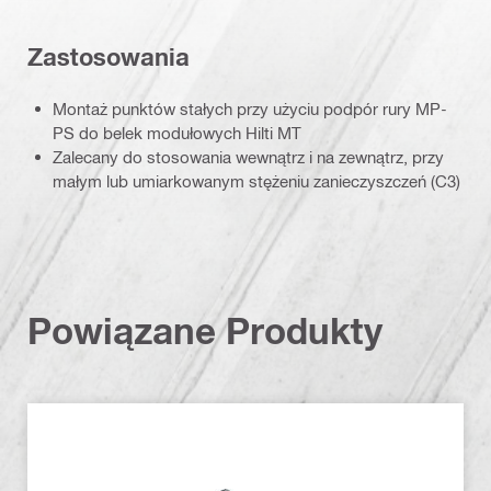
Zastosowania
Montaż punktów stałych przy użyciu podpór rury MP-
PS do belek modułowych Hilti MT
Zalecany do stosowania wewnątrz i na zewnątrz, przy
małym lub umiarkowanym stężeniu zanieczyszczeń (C3)
Powiązane Produkty