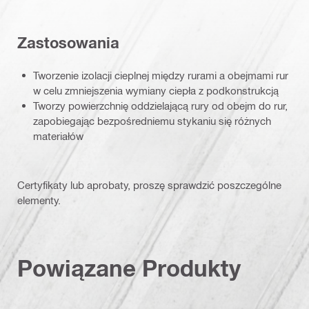
Zastosowania
Tworzenie izolacji cieplnej między rurami a obejmami rur
w celu zmniejszenia wymiany ciepła z podkonstrukcją
Tworzy powierzchnię oddzielającą rury od obejm do rur,
zapobiegając bezpośredniemu stykaniu się różnych
materiałów
Certyfikaty lub aprobaty, proszę sprawdzić poszczególne
elementy.
Powiązane Produkty