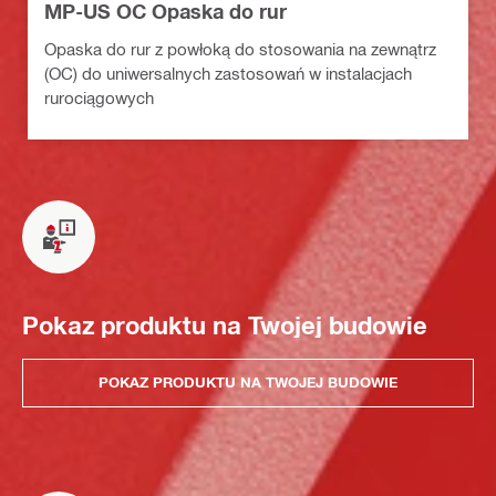
MP-US OC Opaska do rur
Opaska do rur z powłoką do stosowania na zewnątrz
(OC) do uniwersalnych zastosowań w instalacjach
rurociągowych
Pokaz produktu na Twojej budowie
POKAZ PRODUKTU NA TWOJEJ BUDOWIE