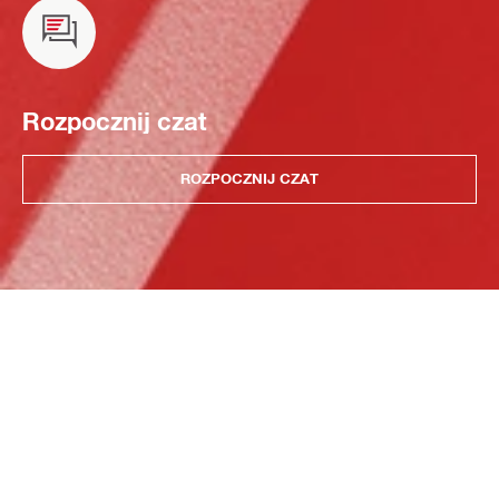
Rozpocznij czat
ROZPOCZNIJ CZAT