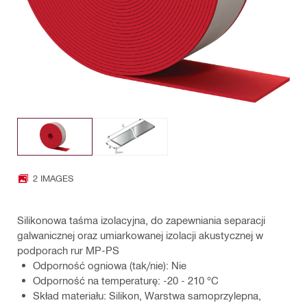
2 IMAGES
Silikonowa taśma izolacyjna, do zapewniania separacji
galwanicznej oraz umiarkowanej izolacji akustycznej w
podporach rur MP-PS
Odporność ogniowa (tak/nie): Nie
Odporność na temperaturę: -20 - 210 °C
Skład materiału: Silikon, Warstwa samoprzylepna,