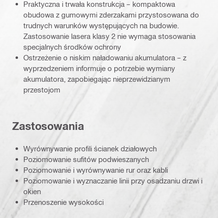
Praktyczna i trwała konstrukcja – kompaktowa
obudowa z gumowymi zderzakami przystosowana do
trudnych warunków występujących na budowie.
Zastosowanie lasera klasy 2 nie wymaga stosowania
specjalnych środków ochrony
Ostrzeżenie o niskim naładowaniu akumulatora – z
wyprzedzeniem informuje o potrzebie wymiany
akumulatora, zapobiegając nieprzewidzianym
przestojom
Zastosowania
Wyrównywanie profili ścianek działowych
Poziomowanie sufitów podwieszanych
Poziomowanie i wyrównywanie rur oraz kabli
Poziomowanie i wyznaczanie linii przy osadzaniu drzwi i
okien
Przenoszenie wysokości