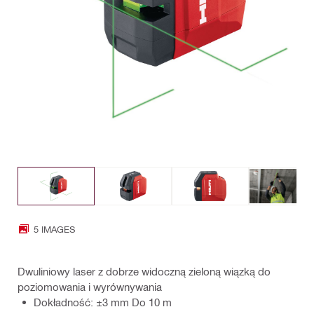
5 IMAGES
Dwuliniowy laser z dobrze widoczną zieloną wiązką do
poziomowania i wyrównywania
Dokładność: ±3 mm Do 10 m