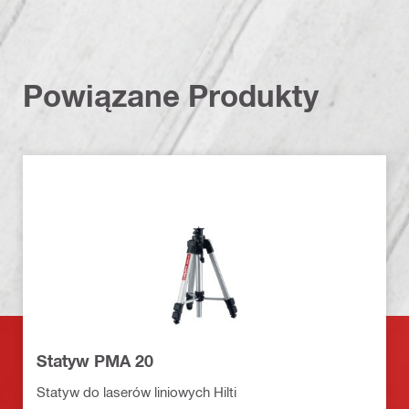
Powiązane Produkty
Statyw PMA 20
Statyw do laserów liniowych Hilti