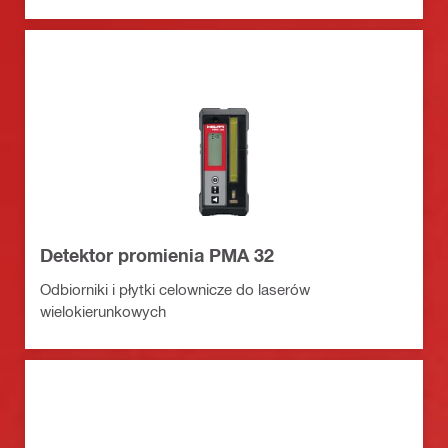
Detektor promienia PMA 32
Odbiorniki i płytki celownicze do laserów
wielokierunkowych