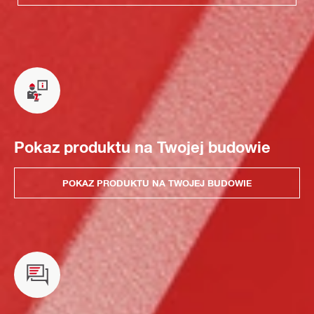
Pokaz produktu na Twojej budowie
POKAZ PRODUKTU NA TWOJEJ BUDOWIE