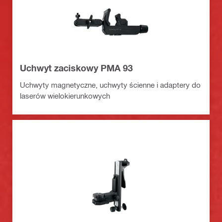
Uchwyt zaciskowy PMA 93
Uchwyty magnetyczne, uchwyty ścienne i adaptery do
laserów wielokierunkowych